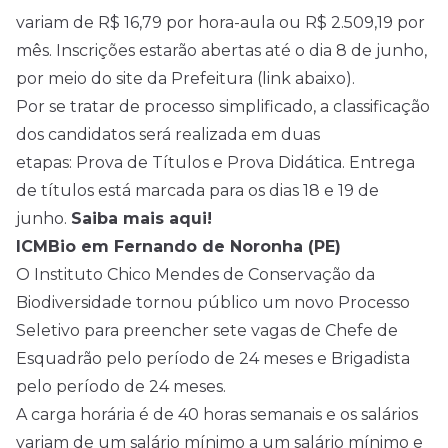
variam de R$ 16,79 por hora-aula ou R$ 2.509,19 por
mês. Inscrições estarão abertas até o dia 8 de junho,
por meio do site da Prefeitura (link abaixo).
Por se tratar de processo simplificado, a classificação
dos candidatos será realizada em duas
etapas: Prova de Títulos e Prova Didática. Entrega
de títulos está marcada para os dias 18 e 19 de
junho.
Saiba mais aqui!
ICMBio em Fernando de Noronha (PE)
O Instituto Chico Mendes de Conservação da
Biodiversidade tornou público um novo Processo
Seletivo para preencher sete vagas de Chefe de
Esquadrão pelo período de 24 meses e Brigadista
pelo período de 24 meses.
A carga horária é de 40 horas semanais e os salários
variam de um salário mínimo a um salário mínimo e