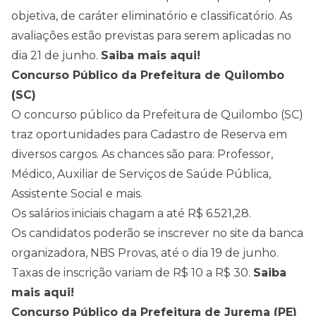
objetiva, de caráter eliminatório e classificatório. As
avaliações estão previstas para serem aplicadas no
dia 21 de junho.
Saiba mais aqui!
Concurso Público da Prefeitura de Quilombo
(SC)
O concurso público da Prefeitura de Quilombo (SC)
traz oportunidades para Cadastro de Reserva em
diversos cargos. As chances são para: Professor,
Médico, Auxiliar de Serviços de Saúde Pública,
Assistente Social e mais.
Os salários iniciais chagam a até R$ 6.521,28.
Os candidatos poderão se inscrever no site da banca
organizadora, NBS Provas, até o dia 19 de junho.
Taxas de inscrição variam de R$ 10 a R$ 30.
Saiba
mais aqui!
Concurso Público da Prefeitura de Jurema (PE)