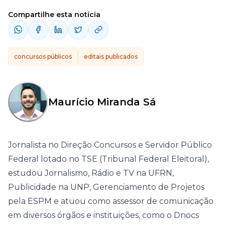
Compartilhe esta notícia
concursos públicos
editais publicados
Maurício Miranda Sá
Jornalista no Direção Concursos e Servidor Público
Federal lotado no TSE (Tribunal Federal Eleitoral),
estudou Jornalismo, Rádio e TV na UFRN,
Publicidade na UNP, Gerenciamento de Projetos
pela ESPM e atuou como assessor de comunicação
em diversos órgãos e instituições, como o Dnocs