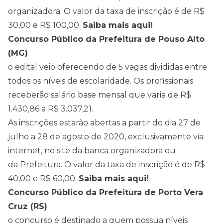
organizadora. O valor da taxa de inscrição é de R$
30,00 e R$ 100,00.
Saiba mais aqui!
Concurso Público da Prefeitura de Pouso Alto
(MG)
o edital veio oferecendo de 5 vagas divididas entre
todos os níveis de escolaridade. Os profissionais
receberão salário base mensal que varia de R$
1.430,86 a R$ 3.037,21.
As inscrições estarão abertas a partir do dia 27 de
julho a 28 de agosto de 2020, exclusivamente via
internet, no site da banca organizadora ou
da Prefeitura. O valor da taxa de inscrição é de R$
40,00 e R$ 60,00.
Saiba mais aqui!
Concurso Público da Prefeitura de Porto Vera
Cruz (RS)
o concurso é destinado a quem possua níveis