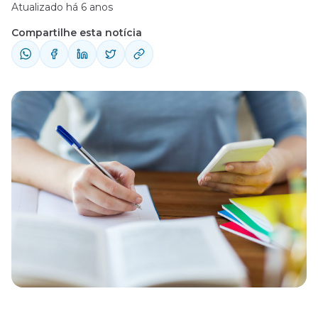
Atualizado há 6 anos
Compartilhe esta notícia