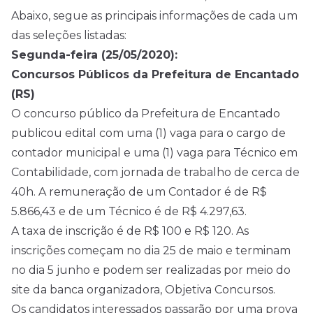
Abaixo, segue as principais informações de cada um
das seleções listadas:
Segunda-feira (25/05/2020):
Concursos Públicos da Prefeitura de Encantado
(RS)
O concurso público da Prefeitura de Encantado
publicou edital com uma (1) vaga para o cargo de
contador municipal e uma (1) vaga para Técnico em
Contabilidade, com jornada de trabalho de cerca de
40h. A remuneração de um Contador é de R$
5.866,43 e de um Técnico é de R$ 4.297,63.
A taxa de inscrição é de R$ 100 e R$ 120. As
inscrições começam no dia 25 de maio e terminam
no dia 5 junho e podem ser realizadas por meio do
site da banca organizadora, Objetiva Concursos.
Os candidatos interessados passarão por uma prova