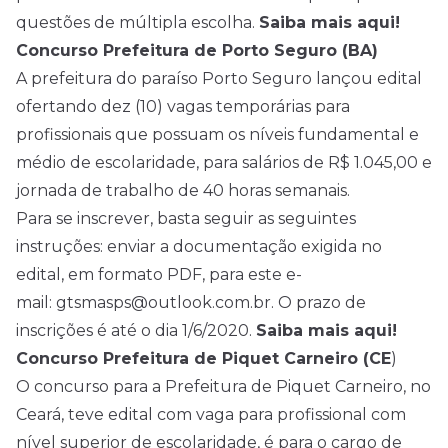
questões de múltipla escolha.
Saiba mais aqui!
Concurso Prefeitura de Porto Seguro (BA)
A prefeitura do paraíso Porto Seguro lançou edital
ofertando dez (10) vagas temporárias para
profissionais que possuam os níveis fundamental e
médio de escolaridade, para salários de R$ 1.045,00 e
jornada de trabalho de 40 horas semanais.
Para se inscrever, basta seguir as seguintes
instruções: enviar a documentação exigida no
edital, em formato PDF, para este e-
mail: gtsmasps@outlook.com.br. O prazo de
inscrições é até o dia 1/6/2020.
Saiba mais aqui!
Concurso Prefeitura de Piquet Carneiro (CE
)
O concurso para a Prefeitura de Piquet Carneiro, no
Ceará, teve edital com vaga para profissional com
nível superior de escolaridade, é para o cargo de