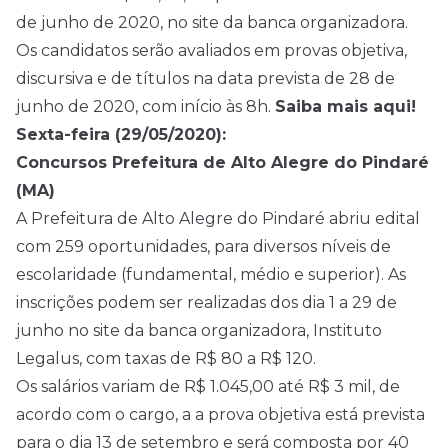
de junho de 2020, no site da banca organizadora.
Os candidatos serão avaliados em provas objetiva,
discursiva e de títulos na data prevista de 28 de
junho de 2020, com início às 8h.
Saiba mais aqui!
Sexta-feira (29/05/2020):
Concursos Prefeitura de Alto Alegre do Pindaré
(MA)
A Prefeitura de Alto Alegre do Pindaré abriu edital
com 259 oportunidades, para diversos níveis de
escolaridade (fundamental, médio e superior). As
inscrições podem ser realizadas dos dia 1 a 29 de
junho no site da banca organizadora, Instituto
Legalus, com taxas de R$ 80 a R$ 120.
Os salários variam de R$ 1.045,00 até R$ 3 mil, de
acordo com o cargo, a a prova objetiva está prevista
para o dia 13 de setembro e será composta por 40