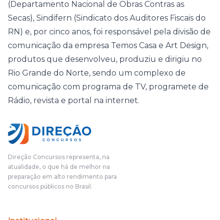
(Departamento Nacional de Obras Contras as
Secas), Sindifern (Sindicato dos Auditores Fiscais do
RN) e, por cinco anos, foi responsável pela divisão de
comunicação da empresa Temos Casa e Art Design,
produtos que desenvolveu, produziu e dirigiu no
Rio Grande do Norte, sendo um complexo de
comunicação com programa de TV, programete de
Rádio, revista e portal na internet.
Direção Concursos representa, na
atualidade, o que há de melhor na
preparação em alto rendimento para
concursos públicos no Brasil.