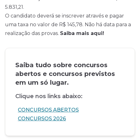
5.831,21.
O candidato deverá se inscrever através e pagar
uma taxa no valor de R$ 145,78. Não há data para a
realização das provas.
Saiba mais aqui!
Saiba tudo sobre concursos
abertos e concursos previstos
em um só lugar.
Clique nos links abaixo:
CONCURSOS ABERTOS
CONCURSOS 2026