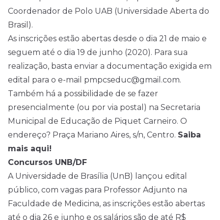
Coordenador de Polo UAB (Universidade Aberta do
Brasil).
As inscrições estão abertas desde o dia 21 de maio e
seguem até o dia 19 de junho (2020). Para sua
realização, basta enviar a documentação exigida em
edital para o e-mail pmpcseduc@gmail.com.
Também há a possibilidade de se fazer
presencialmente (ou por via postal) na Secretaria
Municipal de Educação de Piquet Carneiro. O
endereço? Praça Mariano Aires, s/n, Centro.
Saiba
mais aqui!
Concursos UNB/DF
A Universidade de Brasília (UnB) lançou edital
público, com vagas para Professor Adjunto na
Faculdade de Medicina, as inscrições estão abertas
até o dia 26 e junho e os salários são de até R$