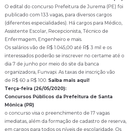
O edital do concurso Prefeitura de Jurema (PE) foi
publicado com 133 vagas, para diversos cargos
(diferentes especialidades). Há cargos para Médico,
Assistente Escolar, Recepcionista, Técnico de
Enfermagem, Engenheiro e mais.
Os salários vão de R$ 1.045,00 até R$ 3 mil e os
interessados poderão se inscrever no certame até o
dia 7 de junho por meio do site da banca
organizadora, Funvapi. As taxas de inscrição vão
de R$ 60 a R$ 100.
Saiba mais aqui!
Terça-feira (26/05/2020):
Concursos Públicos da Prefeitura de Santa
Mônica (PR)
o concurso visa o preenchimento de 17 vagas
imediatas, além da formação de cadastro de reserva,
em cargos para todos os níveis de escolaridade. Os