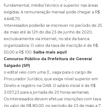
fundamental, médio/ técnico e superior nas áreas
exigidas. A remuneração mensal pode chegar a R$
4.648,70.
Interessados poderão se inscrever no período de 25
de maio até às 12h do dia 23 de junho de 2020,
exclusivamente via internet, no site da banca
organizadora. O valor da taxa de inscrição é de R$
50,00 a R$ 100.
Saiba mais aqui!
Concurso Público da Prefeitura de General
Salgado (SP)
o edital veio com uma (1_ vaga para o cargo de
Procurador Jurídico, que exige nível superior em
Direito e registro na OAB. O salário inicial é de R$
3.057,23 para a jornada de 20 horas semanais.
Os interessados devem efetuar inscrições com taxa
no valor de R$ 80,00, no período de 23 de maio a 7