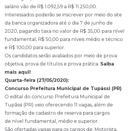
salário vão de R$ 1.092,59 a R$ 11.250,00.
Interessados poderão se inscrever por meio do site
da banca organizadora até o dia 7 de junho de
2020, pagando taxa no valor de R$ 35,00 para nível
fundamental, R$ 50,00 para níveis médio e técnico
e R$ 100,00 para superior.
Os candidatos serão avaliados por meio de prova
objetiva, prova de títulos e prova prática.
Saiba
mais aqui!
Quarta-feira (27/05/2020):
Concurso Prefeitura Municipal de Tupãssi (PR)
O edital do concurso Prefeitura Municipal de
Tupãssi (PR) veio oferecendo 11 vagas, além de
formação de cadastro de reserva para cargos
de nível fundamental, médio e superior.
São ofertadas vagas para os cargos de: Motorista,