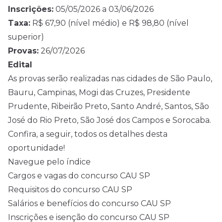
Inscrições:
05/05/2026 a 03/06/2026
Taxa:
R$ 67,90 (nível médio) e R$ 98,80 (nível
superior)
Provas:
26/07/2026
Edital
As provas serão realizadas nas cidades de São Paulo,
Bauru, Campinas, Mogi das Cruzes, Presidente
Prudente, Ribeirão Preto, Santo André, Santos, São
José do Rio Preto, São José dos Campos e Sorocaba.
Confira, a seguir, todos os detalhes desta
oportunidade!
Navegue pelo índice
Cargos e vagas do concurso CAU SP
Requisitos do concurso CAU SP
Salários e benefícios do concurso CAU SP
Inscrições e isenção do concurso CAU SP