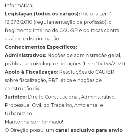
Informática.
Legislação (todos os cargos):
Inclui a Lei nº
12.378/2010 (regulamentação da profissão), o
Regimento Interno do CAU/SP e políticas contra
assédio e discriminação.
Conhecimentos Específicos:
Administrativos:
Noções de administração geral,
pública, arquivologia e licitações (Lei nº 14.133/2021).
Apoio à Fiscalização:
Resoluções do CAU/BR
sobre fiscalização, RRT, ética e noções de
construção civil.
Jurídico:
Direito Constitucional, Administrativo,
Processual Civil, do Trabalho, Ambiental e
Urbanístico.
Mantenha-se informado!
O Direção possui um
canal exclusivo para envio