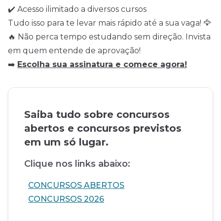
✔️ Acesso ilimitado a diversos cursos
Tudo isso para te levar mais rápido até a sua vaga! 🦅
🔥 Não perca tempo estudando sem direção. Invista
em quem entende de aprovação!
➡️
Escolha sua assinatura e comece agora!
Saiba tudo sobre concursos
abertos e concursos previstos
em um só lugar.
Clique nos links abaixo:
CONCURSOS ABERTOS
CONCURSOS 2026