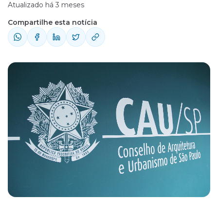
Atualizado há 3 meses
Compartilhe esta notícia