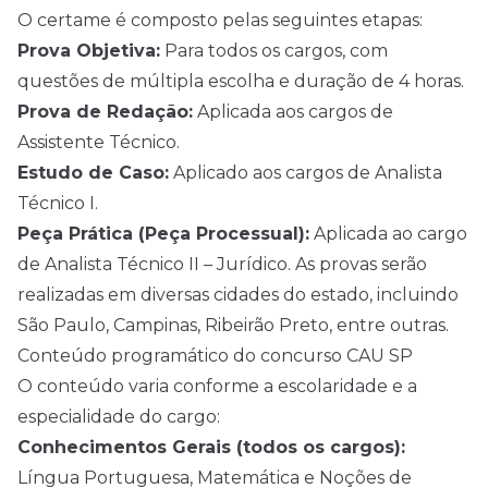
O certame é composto pelas seguintes etapas:
Prova Objetiva:
Para todos os cargos, com
questões de múltipla escolha e duração de 4 horas.
Prova de Redação:
Aplicada aos cargos de
Assistente Técnico.
Estudo de Caso:
Aplicado aos cargos de Analista
Técnico I.
Peça Prática (Peça Processual):
Aplicada ao cargo
de Analista Técnico II – Jurídico. As provas serão
realizadas em diversas cidades do estado, incluindo
São Paulo, Campinas, Ribeirão Preto, entre outras.
Conteúdo programático do concurso CAU SP
O conteúdo varia conforme a escolaridade e a
especialidade do cargo:
Conhecimentos Gerais (todos os cargos):
Língua Portuguesa, Matemática e Noções de