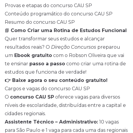
Provas e etapas do concurso CAU SP
Conteúdo programático do concurso CAU SP
Resumo do concurso CAU SP
📘
Como Criar uma Rotina de Estudos Funcional
Quer transformar seus estudos e alcançar
resultados reais? O
Direção Concursos
preparou
um
Ebook gratuito
com o Robson Oliveira que vai
te ensinar
passo a passo
como criar uma rotina de
estudos que funciona de verdade!
👉 Baixe agora
o seu conteúdo gratuito!
Cargos e vagas do concurso CAU SP
O
concurso CAU SP
oferece vagas para diversos
níveis de escolaridade, distribuídas entre a capital e
cidades regionais.
Assistente Técnico – Administrativo:
10 vagas
para São Paulo e 1 vaga para cada uma das regionais