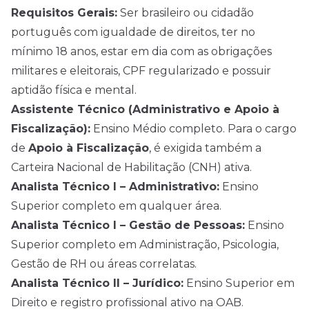
Requisitos Gerais:
Ser brasileiro ou cidadão
português com igualdade de direitos, ter no
mínimo 18 anos, estar em dia com as obrigações
militares e eleitorais, CPF regularizado e possuir
aptidão física e mental.
Assistente Técnico (Administrativo e Apoio à
Fiscalização):
Ensino Médio completo. Para o cargo
de
Apoio à Fiscalização
, é exigida também a
Carteira Nacional de Habilitação (CNH) ativa.
Analista Técnico I – Administrativo:
Ensino
Superior completo em qualquer área.
Analista Técnico I – Gestão de Pessoas:
Ensino
Superior completo em Administração, Psicologia,
Gestão de RH ou áreas correlatas.
Analista Técnico II – Jurídico:
Ensino Superior em
Direito e registro profissional ativo na OAB.