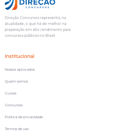
Direção Concursos representa, na
atualidade, o que há de melhor na
preparação em alto rendimento para
concursos públicos no Brasil.
Institucional
Nossos aprovados
Quem somos
Cursos
Concursos
Política de privacidade
Termos de uso