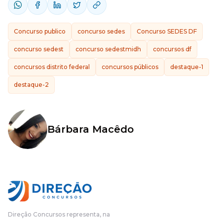
Concurso publico
concurso sedes
Concurso SEDES DF
concurso sedest
concurso sedestmidh
concursos df
concursos distrito federal
concursos públicos
destaque-1
destaque-2
Bárbara Macêdo
Direção Concursos representa, na