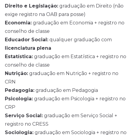
Direito e Legislação:
graduação em Direito (não
exige registro na OAB para posse)
Economia:
graduação em Economia + registro no
conselho de classe
Educador Social:
qualquer graduação com
licenciatura plena
Estatística:
graduação em Estatística + registro no
conselho de classe
Nutrição:
graduação em Nutrição + registro no
CRN
Pedagogia:
graduação em Pedagogia
Psicologia:
graduação em Psicologia + registro no
CRP
Serviço Social:
graduação em Serviço Social +
registro no CRESS
Sociologia:
graduação em Sociologia + registro no