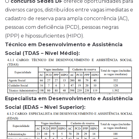
O
concurso Sedes DF
oferece oportunidades para
diversos cargos, distribuídos entre vagas imediatas e
cadastro de reserva para ampla concorrência (AC),
pessoas com deficiência (PCD), pessoas negras
(PPP) e hipossuficientes (HIPO).
Técnico em Desenvolvimento e Assistência
Social (TDAS – Nível Médio):
Especialista em Desenvolvimento e Assistência
Social (EDAS – Nível Superior):