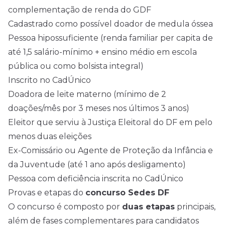
complementação de renda do GDF
Cadastrado como possível doador de medula óssea
Pessoa hipossuficiente (renda familiar per capita de
até 1,5 salário-mínimo + ensino médio em escola
pública ou como bolsista integral)
Inscrito no CadÚnico
Doadora de leite materno (mínimo de 2
doações/mês por 3 meses nos últimos 3 anos)
Eleitor que serviu à Justiça Eleitoral do DF em pelo
menos duas eleições
Ex-Comissário ou Agente de Proteção da Infância e
da Juventude (até 1 ano após desligamento)
Pessoa com deficiência inscrita no CadÚnico
Provas e etapas do
concurso Sedes DF
O concurso é composto por
duas etapas
principais,
além de fases complementares para candidatos