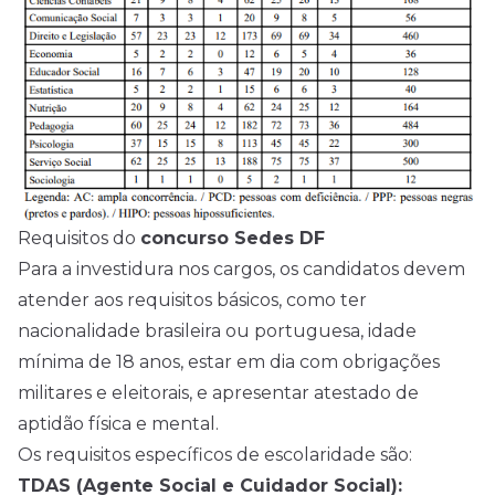
Requisitos do
concurso Sedes DF
Para a investidura nos cargos, os candidatos devem
atender aos requisitos básicos, como ter
nacionalidade brasileira ou portuguesa, idade
mínima de 18 anos, estar em dia com obrigações
militares e eleitorais, e apresentar atestado de
aptidão física e mental.
Os requisitos específicos de escolaridade são:
TDAS (Agente Social e Cuidador Social):