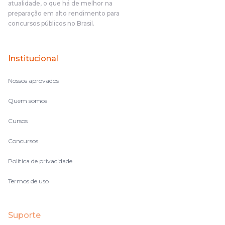
atualidade, o que há de melhor na
preparação em alto rendimento para
concursos públicos no Brasil.
Institucional
Nossos aprovados
Quem somos
Cursos
Concursos
Política de privacidade
Termos de uso
Suporte