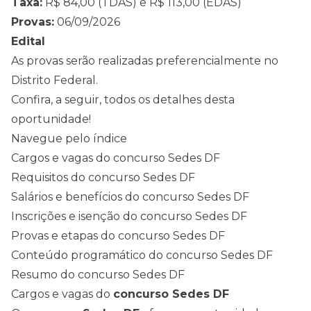
Taxa:
R$ 84,00 (TDAS) e R$ 113,00 (EDAS)
Provas:
06/09/2026
Edital
As provas serão realizadas preferencialmente no
Distrito Federal.
Confira, a seguir, todos os detalhes desta
oportunidade!
Navegue pelo índice
Cargos e vagas do concurso Sedes DF
Requisitos do concurso Sedes DF
Salários e benefícios do concurso Sedes DF
Inscrições e isenção do concurso Sedes DF
Provas e etapas do concurso Sedes DF
Conteúdo programático do concurso Sedes DF
Resumo do concurso Sedes DF
Cargos e vagas do
concurso Sedes DF