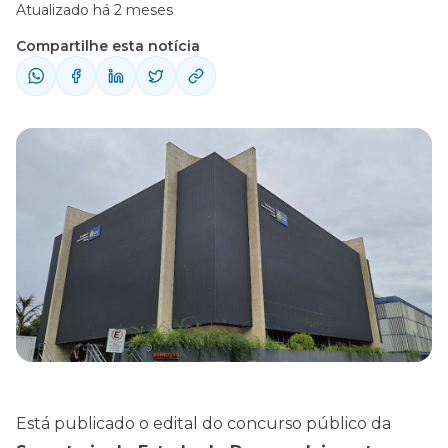
Atualizado há 2 meses
Compartilhe esta notícia
Está publicado o
edital
do concurso público da