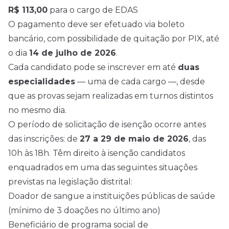
R$ 113,00
para o cargo de EDAS
O pagamento deve ser efetuado via boleto
bancário, com possibilidade de quitação por PIX, até
o dia
14 de julho de 2026
.
Cada candidato pode se inscrever em até
duas
especialidades
— uma de cada cargo —, desde
que as provas sejam realizadas em turnos distintos
no mesmo dia.
O período de solicitação de isenção ocorre antes
das inscrições: de
27 a 29 de maio de 2026
, das
10h às 18h. Têm direito à isenção candidatos
enquadrados em uma das seguintes situações
previstas na legislação distrital:
Doador de sangue a instituições públicas de saúde
(mínimo de 3 doações no último ano)
Beneficiário de programa social de