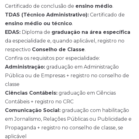
Certificado de conclusão de
ensino médio
.
TDAS (Técnico Administrativo):
Certificado de
ensino médio ou técnico
.
EDAS:
Diploma de
graduação na área específica
da especialidade e, quando aplicável, registro no
respectivo
Conselho de Classe
.
Confira os requisitos por especialidade:
Administração:
graduação em Administração
Pública ou de Empresas + registro no conselho de
classe
Ciências Contábeis:
graduação em Ciências
Contábeis + registro no CRC
Comunicação Social:
graduação com habilitação
em Jornalismo, Relações Públicas ou Publicidade e
Propaganda + registro no conselho de classe, se
aplicável