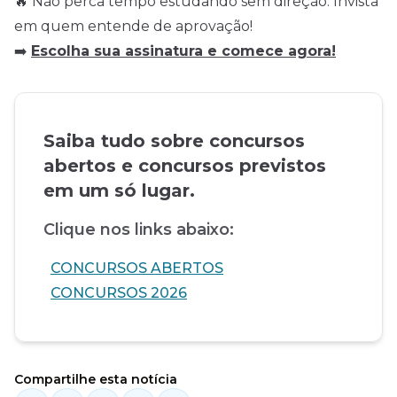
🔥 Não perca tempo estudando sem direção. Invista
em quem entende de aprovação!
➡️
Escolha sua assinatura e comece agora!
Saiba tudo sobre concursos
abertos e concursos previstos
em um só lugar.
Clique nos links abaixo:
CONCURSOS ABERTOS
CONCURSOS 2026
Compartilhe esta notícia