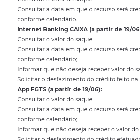
Consultar a data em que o recurso será cred
conforme calendário.
Internet Banking CAIXA (a partir de 19/06
Consultar o valor do saque;
Consultar a data em que o recurso será cred
conforme calendário;
Informar que não deseja receber valor do s
Solicitar o desfazimento do crédito feito na
App FGTS (a partir de 19/06):
Consultar o valor do saque;
Consultar a data em que o recurso será cred
conforme calendário;
Informar que não deseja receber o valor do
Solicitar o desfazimento do crédito efetuad