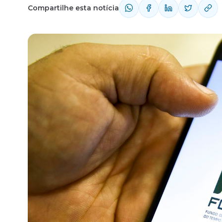
Compartilhe esta notícia
Fale com o time comercial