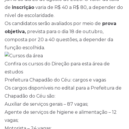
de
inscrição
varia de R$ 40 a R$ 80, a depender do
nível de escolaridade.
Os candidatos serão avaliados por meio de
prova
objetiva,
prevista para o dia 18 de outubro,
composta por 20 a 40 questões, a depender da
função escolhida.
Confira os cursos do Direção para esta área de
estudos
Prefeitura Chapadão do Céu: cargos e vagas
Os cargos disponíveis no edital para a Prefeitura de
Chapadão do Céu são:
Auxiliar de serviços gerais – 87 vagas;
Agente de serviços de higiene e alimentação – 12
vagas;
Motorista – 24 vagas;