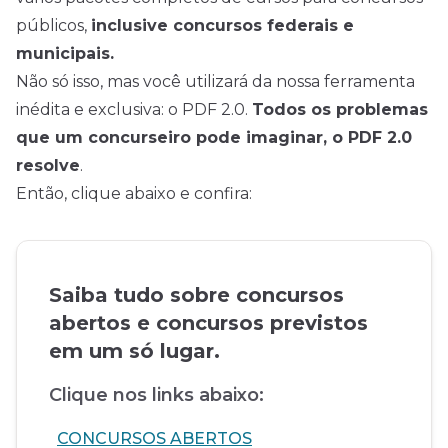
públicos,
inclusive concursos federais e
municipais.
Não só isso, mas você utilizará da nossa ferramenta
inédita e exclusiva: o PDF 2.0.
Todos os problemas
que um concurseiro pode imaginar, o PDF 2.0
resolve
.
Então, clique abaixo e confira:
Saiba tudo sobre concursos
abertos e concursos previstos
em um só lugar.
Clique nos links abaixo:
CONCURSOS ABERTOS