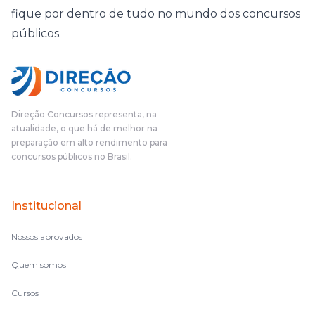
fique por dentro de tudo no mundo dos concursos
públicos.
Direção Concursos representa, na
atualidade, o que há de melhor na
preparação em alto rendimento para
concursos públicos no Brasil.
Institucional
Nossos aprovados
Quem somos
Cursos