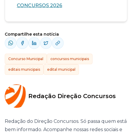
CONCURSOS 2026
Compartilhe esta notícia
Concurso Municipal
concursos municipais
editais municipais
edital municipal
Redação Direção Concursos
Redação do Direção Concursos. Só passa quem está
bem informado. Acompanhe nossas redes sociais e