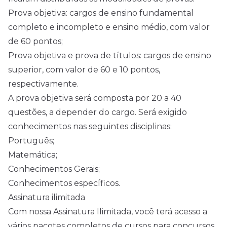
Prova objetiva: cargos de ensino fundamental
completo e incompleto e ensino médio, com valor
de 60 pontos;
Prova objetiva e prova de títulos: cargos de ensino
superior, com valor de 60 e 10 pontos,
respectivamente.
A prova objetiva será composta por 20 a 40
questões, a depender do cargo. Será exigido
conhecimentos nas seguintes disciplinas:
Português;
Matemática;
Conhecimentos Gerais;
Conhecimentos específicos.
Assinatura ilimitada
Com nossa Assinatura Ilimitada, você terá acesso a
vários pacotes completos de cursos para concursos