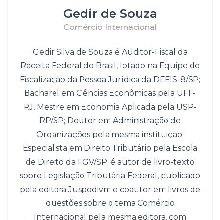
Gedir de Souza
Comércio Internacional
Gedir Silva de Souza é Auditor-Fiscal da
Receita Federal do Brasil, lotado na Equipe de
Fiscalização da Pessoa Jurídica da DEFIS-8/SP;
Bacharel em Ciências Econômicas pela UFF-
RJ, Mestre em Economia Aplicada pela USP-
RP/SP; Doutor em Administração de
Organizações pela mesma instituição;
Especialista em Direito Tributário pela Escola
de Direito da FGV/SP; é autor de livro-texto
sobre Legislação Tributária Federal, publicado
pela editora Juspodivm e coautor em livros de
questões sobre o tema Comércio
Internacional pela mesma editora, com