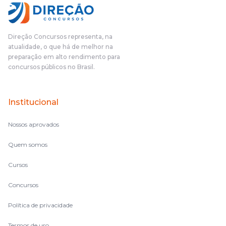
Direção Concursos representa, na
atualidade, o que há de melhor na
preparação em alto rendimento para
concursos públicos no Brasil.
Institucional
Nossos aprovados
Quem somos
Cursos
Concursos
Política de privacidade
Termos de uso