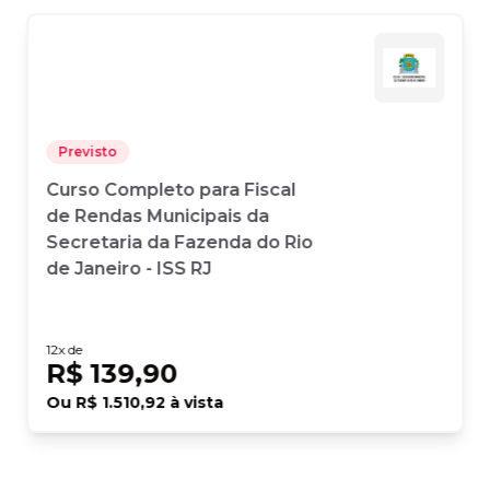
Previsto
Curso Completo para Fiscal
de Rendas Municipais da
Secretaria da Fazenda do Rio
de Janeiro - ISS RJ
12
x de
R$ 139,90
Ou
R$ 1.510,92
à vista