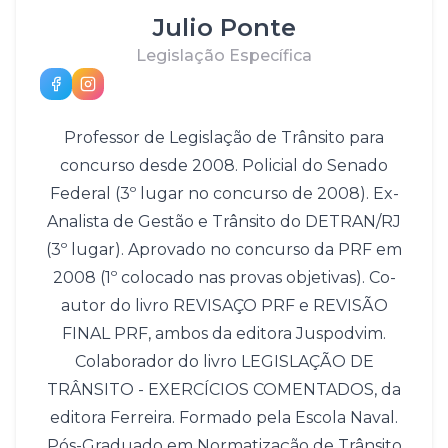
Julio Ponte
Legislação Específica
Professor de Legislação de Trânsito para
concurso desde 2008. Policial do Senado
Federal (3º lugar no concurso de 2008). Ex-
Analista de Gestão e Trânsito do DETRAN/RJ
(3º lugar). Aprovado no concurso da PRF em
2008 (1º colocado nas provas objetivas). Co-
autor do livro REVISAÇO PRF e REVISÃO
FINAL PRF, ambos da editora Juspodvim.
Colaborador do livro LEGISLAÇÃO DE
TRÂNSITO - EXERCÍCIOS COMENTADOS, da
editora Ferreira. Formado pela Escola Naval.
Pós-Graduado em Normatização de Trânsito