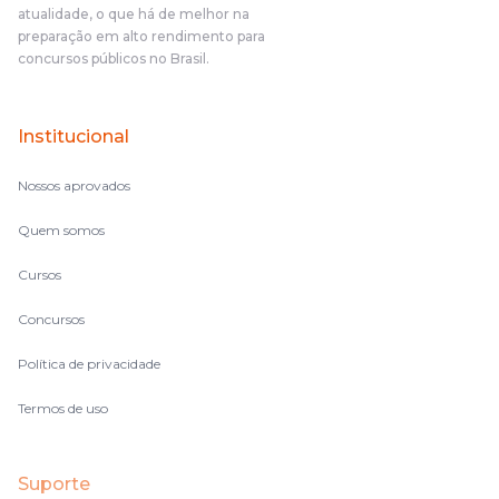
atualidade, o que há de melhor na
preparação em alto rendimento para
concursos públicos no Brasil.
Institucional
Nossos aprovados
Quem somos
Cursos
Concursos
Política de privacidade
Termos de uso
Suporte