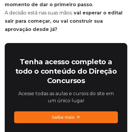
momento de dar o primeiro passo
.
A decisão está nas suas mãos:
vai esperar o edital
sair para começar, ou vai construir sua
aprovação desde já?
Tenha acesso completo a
todo o conteúdo do Direção
Concursos
Acesse todas as aulas e cursos do site em
um único lugar
Saiba mais