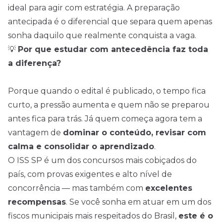
ideal para agir com estratégia. A preparação
antecipada é o diferencial que separa quem apenas
sonha daquilo que realmente conquista a vaga.
💡
Por que estudar com antecedência faz toda
a diferença?
Porque quando o edital é publicado, o tempo fica
curto, a pressão aumenta e quem não se preparou
antes fica para trás. Já quem começa agora tem a
vantagem de
dominar o conteúdo, revisar com
calma e consolidar o aprendizado
.
O ISS SP é um dos concursos mais cobiçados do
país, com provas exigentes e alto nível de
concorrência — mas também com
excelentes
recompensas
. Se você sonha em atuar em um dos
fiscos municipais mais respeitados do Brasil,
este é o