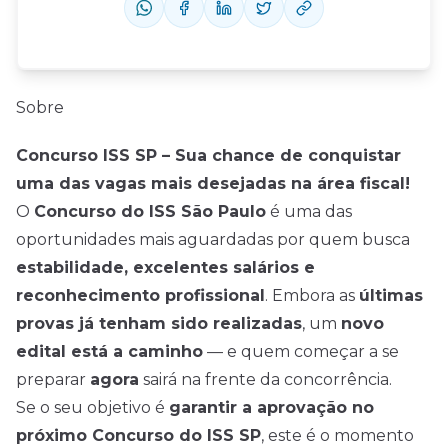
Sobre
Concurso ISS SP – Sua chance de conquistar
uma das vagas mais desejadas na área fiscal!
O
Concurso do ISS São Paulo
é uma das
oportunidades mais aguardadas por quem busca
estabilidade, excelentes salários e
reconhecimento profissional
. Embora as
últimas
provas já tenham sido realizadas
, um
novo
edital está a caminho
— e quem começar a se
preparar
agora
sairá na frente da concorrência.
Se o seu objetivo é
garantir a aprovação no
próximo Concurso do ISS SP
, este é o momento