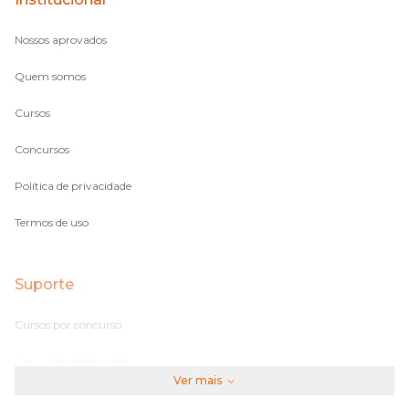
Nossos aprovados
Quem somos
Cursos
Concursos
Política de privacidade
Termos de uso
Suporte
Cursos por concurso
Perguntas frequentes
Ver mais
Assinaturas