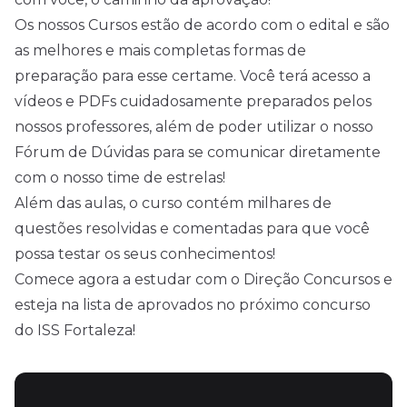
Os nossos Cursos estão de acordo com o edital e são
as melhores e mais completas formas de
preparação para esse certame. Você terá acesso a
vídeos e PDFs cuidadosamente preparados pelos
nossos professores, além de poder utilizar o nosso
Fórum de Dúvidas para se comunicar diretamente
com o nosso time de estrelas!
Além das aulas, o curso contém milhares de
questões resolvidas e comentadas para que você
possa testar os seus conhecimentos!
Comece agora a estudar com o Direção Concursos e
esteja na lista de aprovados no próximo concurso
do ISS Fortaleza!