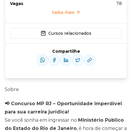
Vagas
78
Saiba mais
Cursos relacionados
Compartilhe
Sobre
📢 Concurso MP RJ – Oportunidade imperdível
para sua carreira jurídica!
Se você sonha em ingressar no
Ministério Público
do Estado do Rio de Janeiro
, é hora de começar a