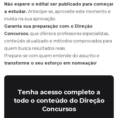
Não espere o edital ser publicado para começar
a estudar.
Antecipe-se, aproveite este momento e
invista na sua aprovação.
Garanta sua preparação com o Direção
Concursos
, que oferece professores especialistas,
conteúdo atualizado e métodos comprovados para
quem busca resultados reais.
Prepare-se com quem entende do assunto e
transforme o seu esforço em nomeação
!
Tenha acesso completo a
todo o conteúdo do Direção
Concursos