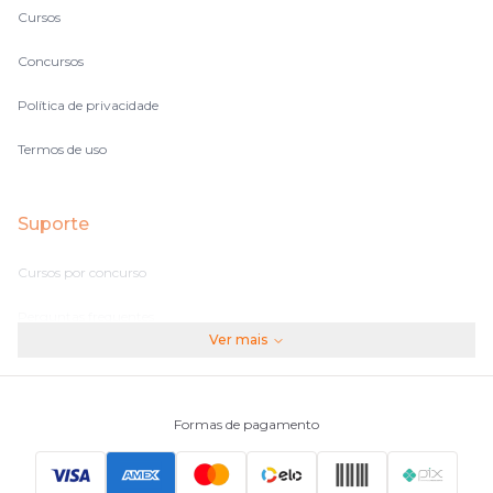
Cursos
Concursos
Política de privacidade
Termos de uso
Suporte
Cursos por concurso
Perguntas frequentes
Ver mais
Assinaturas
Fale conosco
Formas de pagamento
Principais Concursos