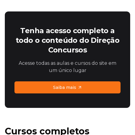
Tenha acesso completo a
todo o conteúdo do Direção
Concursos
Acesse todas as aulas e cursos do site em
um único lugar
Saiba mais
Cursos completos