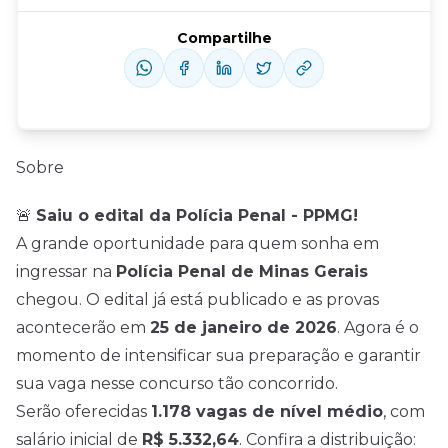
Compartilhe
Sobre
🚨
Saiu o edital da Polícia Penal - PPMG!
A grande oportunidade para quem sonha em
ingressar na
Polícia Penal de Minas Gerais
chegou. O edital já está publicado e as provas
acontecerão em
25 de janeiro de 2026
. Agora é o
momento de intensificar sua preparação e garantir
sua vaga nesse concurso tão concorrido.
Serão oferecidas
1.178 vagas de nível médio
, com
salário inicial de
R$ 5.332,64
. Confira a distribuição: