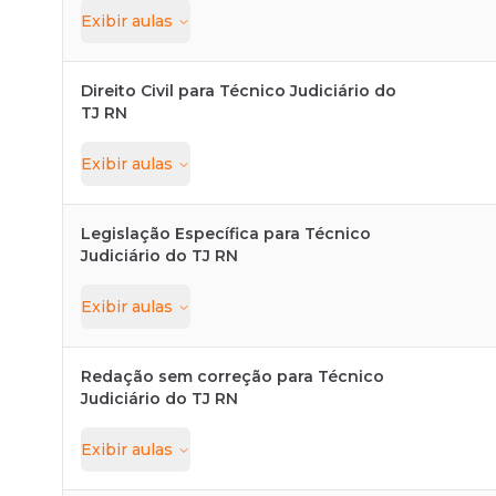
Exibir
aulas
Direito Civil para Técnico Judiciário do
TJ RN
Exibir
aulas
Legislação Específica para Técnico
Judiciário do TJ RN
Exibir
aulas
Redação sem correção para Técnico
Judiciário do TJ RN
Exibir
aulas