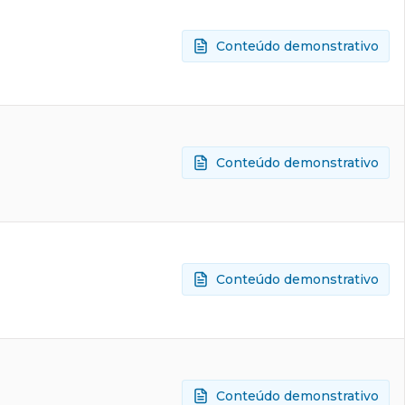
Conteúdo demonstrativo
Conteúdo demonstrativo
Conteúdo demonstrativo
Conteúdo demonstrativo