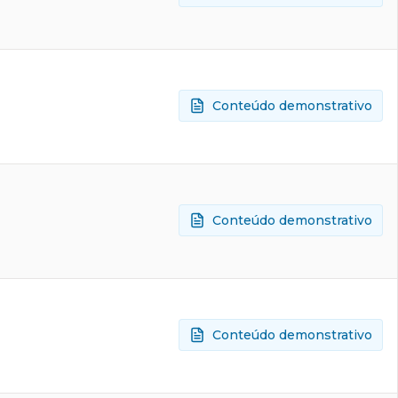
Conteúdo demonstrativo
Conteúdo demonstrativo
Conteúdo demonstrativo