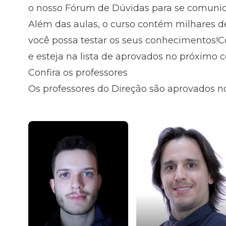
o nosso Fórum de Dúvidas para se comunica
Além das aulas, o curso contém milhares d
você possa testar os seus conhecimentos!
e esteja na lista de aprovados no próximo 
Confira os professores
Os professores do Direção são aprovados no