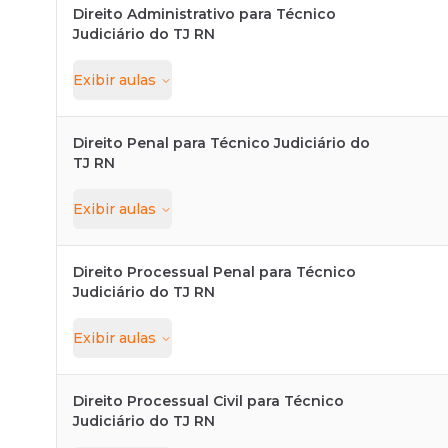
Direito Administrativo para Técnico
Judiciário do TJ RN
Exibir
aulas
Direito Penal para Técnico Judiciário do
TJ RN
Exibir
aulas
Direito Processual Penal para Técnico
Judiciário do TJ RN
Exibir
aulas
Direito Processual Civil para Técnico
Judiciário do TJ RN