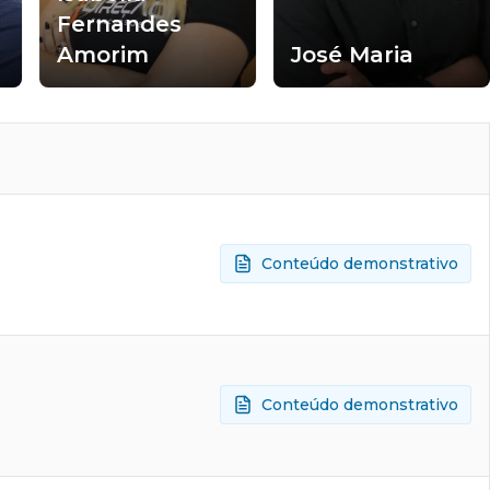
Fernandes
Amorim
José Maria
Conteúdo demonstrativo
Conteúdo demonstrativo