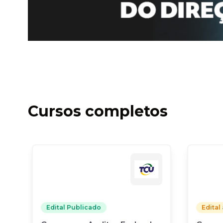
Cursos completos
Edital Publicado
Edital