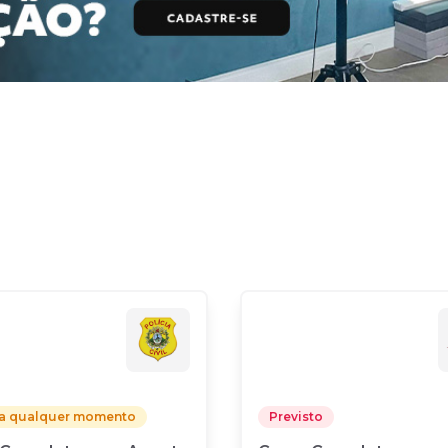
 a qualquer momento
Previsto