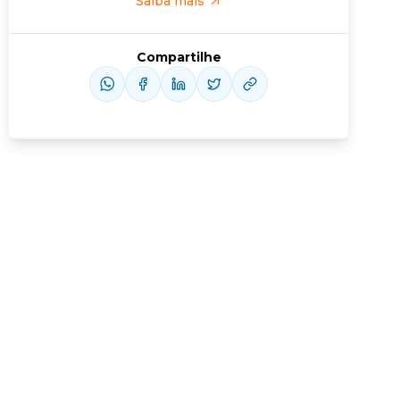
Saiba mais
Compartilhe