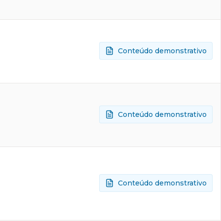
Conteúdo demonstrativo
Conteúdo demonstrativo
Conteúdo demonstrativo