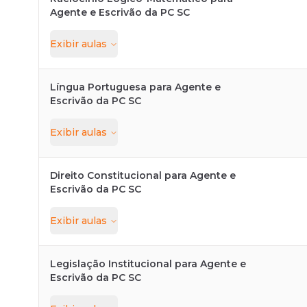
Agente e Escrivão da PC SC
Exibir
aulas
Língua Portuguesa para Agente e
Escrivão da PC SC
Exibir
aulas
Direito Constitucional para Agente e
Escrivão da PC SC
Exibir
aulas
Legislação Institucional para Agente e
Escrivão da PC SC