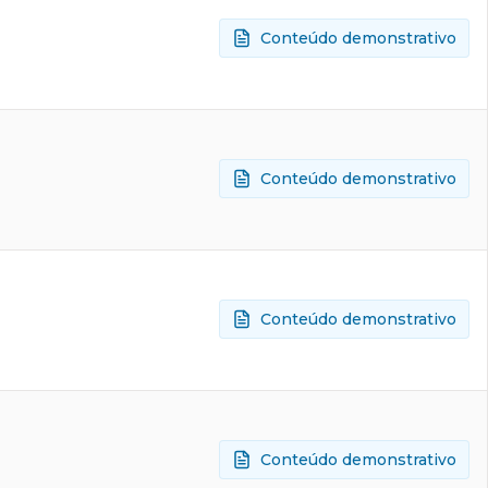
Conteúdo demonstrativo
Conteúdo demonstrativo
Conteúdo demonstrativo
Conteúdo demonstrativo