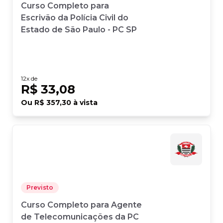
Curso Completo para
Escrivão da Polícia Civil do
Estado de São Paulo - PC SP
12
x de
R$ 33,08
Ou
R$ 357,30
à vista
Previsto
Curso Completo para Agente
de Telecomunicações da PC