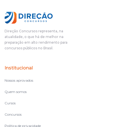
Direção Concursos representa, na
atualidade, o que há de melhor na
preparação em alto rendimento para
concursos públicos no Brasil.
Institucional
Nossos aprovados
Quem somos
Cursos
Concursos
Política de privacidade