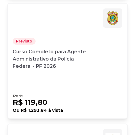
Previsto
Curso Completo para Agente
Administrativo da Polícia
Federal - PF 2026
12
x de
R$ 119,80
Ou
R$ 1.293,84
à vista