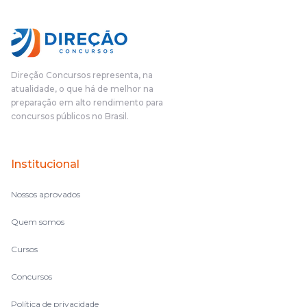
Direção Concursos representa, na
atualidade, o que há de melhor na
preparação em alto rendimento para
concursos públicos no Brasil.
Institucional
Nossos aprovados
Quem somos
Cursos
Concursos
Política de privacidade