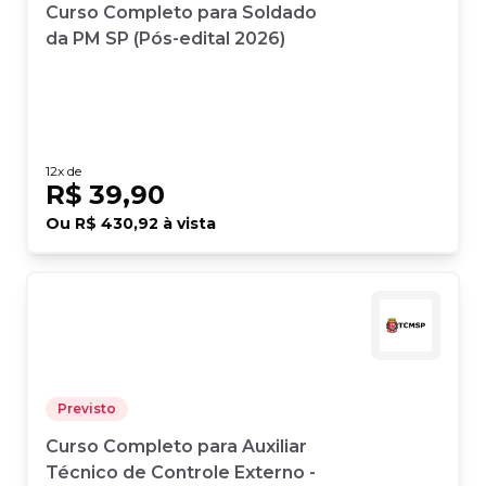
Curso Completo para Soldado
da PM SP (Pós-edital 2026)
12
x de
R$ 39,90
Ou
R$ 430,92
à vista
Previsto
Curso Completo para Auxiliar
Técnico de Controle Externo -