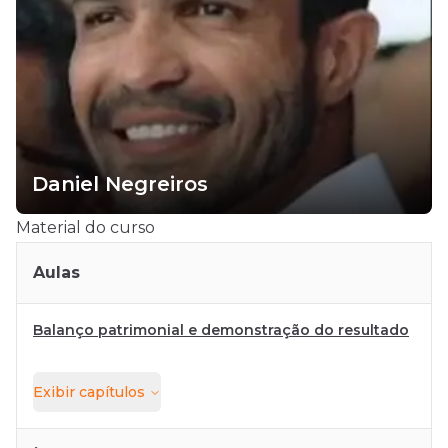
Daniel Negreiros
Material do curso
Aulas
Balanço patrimonial e demonstração do resultado
Exibir
capítulos