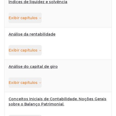
Índices de liquidez e solvência
Exibir
capítulos
Análise da rentabilidade
Exibir
capítulos
Análise do capital de giro
Exibir
capítulos
Conceitos Iniciais de Contabilidade. Noções Gerais
sobre o Balanço Patrimonial.