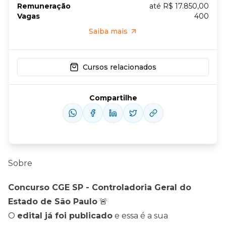
Remuneração
até R$ 17.850,00
Vagas
400
Saiba mais
Cursos relacionados
Compartilhe
Sobre
Concurso CGE SP - Controladoria Geral do
Estado de São Paulo
🚨
O
edital já foi publicado
e essa é a sua