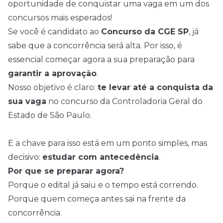
oportunidade de conquistar uma vaga em um dos
concursos mais esperados!
Se você é candidato ao
Concurso da CGE SP
, já
sabe que a concorrência será alta. Por isso, é
essencial começar agora a sua preparação para
garantir a aprovação
.
Nosso objetivo é claro:
te levar até a conquista da
sua vaga
no concurso da Controladoria Geral do
Estado de São Paulo.
E a chave para isso está em um ponto simples, mas
decisivo:
estudar com antecedência
.
Por que se preparar agora?
Porque o edital já saiu e o tempo está correndo.
Porque quem começa antes sai na frente da
concorrência.