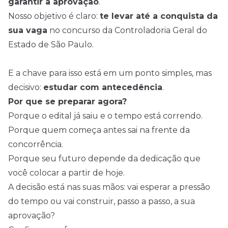
garantir a aprovação
.
Nosso objetivo é claro:
te levar até a conquista da
sua vaga
no concurso da Controladoria Geral do
Estado de São Paulo.
E a chave para isso está em um ponto simples, mas
decisivo:
estudar com antecedência
.
Por que se preparar agora?
Porque o edital já saiu e o tempo está correndo.
Porque quem começa antes sai na frente da
concorrência.
Porque seu futuro depende da dedicação que
você colocar a partir de hoje.
A decisão está nas suas mãos: vai esperar a pressão
do tempo ou vai construir, passo a passo, a sua
aprovação?