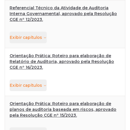
Referencial Técnico da Atividade de Auditoria
Interna Governamental, aprovado pela Resolução
CGE nº 12/2023.
Exibir
capítulos
Orientação Prática: Roteiro para elaboração de
Relatório de Auditoria, aprovado pela Resolução
CGE nº 16/2023.
Exibir
capítulos
Orientação Prática: Roteiro para elaboração de
planos de auditoria baseada em riscos, aprovado
pela Resolução CGE nº 15/2023.