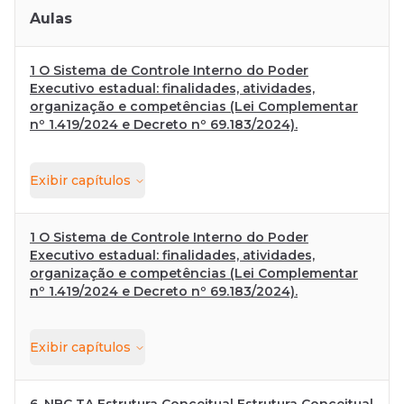
Aulas
1 O Sistema de Controle Interno do Poder
Executivo estadual: finalidades, atividades,
organização e competências (Lei Complementar
nº 1.419/2024 e Decreto nº 69.183/2024).
Exibir
capítulos
1 O Sistema de Controle Interno do Poder
Executivo estadual: finalidades, atividades,
organização e competências (Lei Complementar
nº 1.419/2024 e Decreto nº 69.183/2024).
Exibir
capítulos