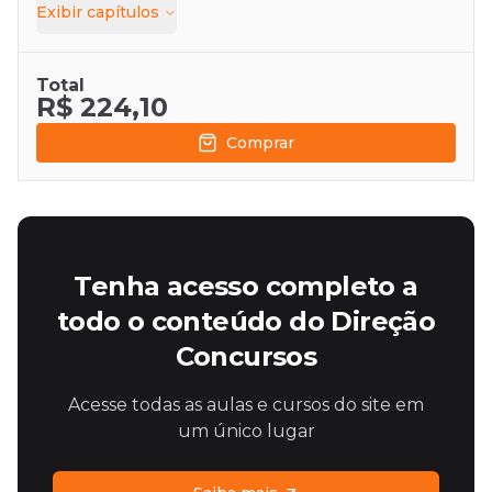
Exibir
capítulos
Total
R$ 224,10
Comprar
Tenha acesso completo a
todo o conteúdo do Direção
Concursos
Acesse todas as aulas e cursos do site em
um único lugar