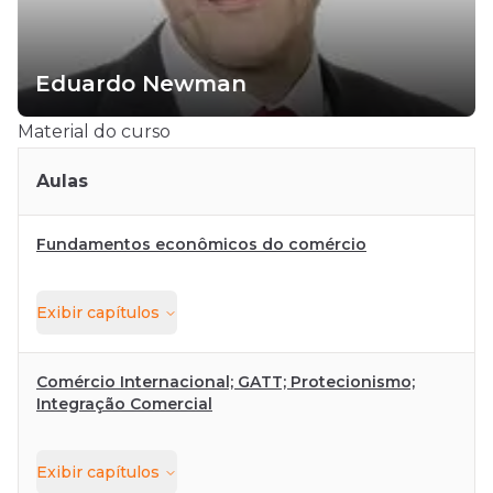
Eduardo Newman
Material do curso
Aulas
Fundamentos econômicos do comércio
Exibir
capítulos
Comércio Internacional; GATT; Protecionismo;
Integração Comercial
Exibir
capítulos