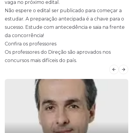
vaga no próximo edital.
Não espere o edital ser publicado para começar a
estudar. A preparação antecipada é a chave para o
sucesso. Estude com antecedência e saia na frente
da concorrência!
Confira os professores
Os professores do Direção são aprovados nos
concursos mais difíceis do país.
Previous
Next