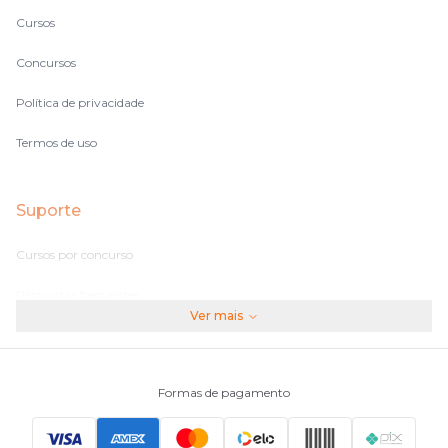
Cursos
Concursos
Política de privacidade
Termos de uso
Suporte
Cursos por concurso
Perguntas frequentes
Ver mais
Assinaturas
Fale conosco
Formas de pagamento
Principais Concursos