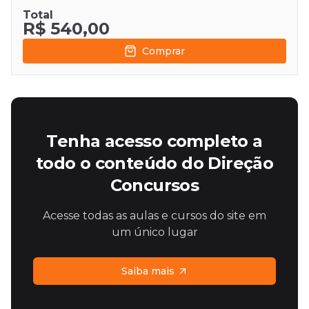
Total
R$ 540,00
Comprar
Tenha acesso completo a
todo o conteúdo do Direção
Concursos
Acesse todas as aulas e cursos do site em
um único lugar
Saiba mais