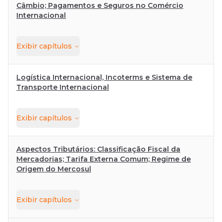
Câmbio; Pagamentos e Seguros no Comércio
Internacional
Exibir
capítulos
Logística Internacional, Incoterms e Sistema de
Transporte Internacional
Exibir
capítulos
Aspectos Tributários: Classificação Fiscal da
Mercadorias; Tarifa Externa Comum; Regime de
Origem do Mercosul
Exibir
capítulos