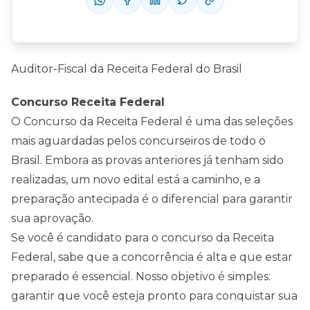
Auditor-Fiscal da Receita Federal do Brasil
Concurso Receita Federal
O Concurso da Receita Federal é uma das seleções
mais aguardadas pelos concurseiros de todo o
Brasil. Embora as provas anteriores já tenham sido
realizadas, um novo edital está a caminho, e a
preparação antecipada é o diferencial para garantir
sua aprovação.
Se você é candidato para o concurso da Receita
Federal, sabe que a concorrência é alta e que estar
preparado é essencial. Nosso objetivo é simples:
garantir que você esteja pronto para conquistar sua