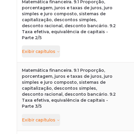
Matemática financeira. 9.1 Proporção,
porcentagem, juros e taxas de juros, juro
simples e juro composto, sistemas de
capitalização, descontos simples,
desconto racional, desconto bancário. 9.2
Taxa efetiva, equivalência de capitais -
Parte 2/5
Exibir
capítulos
Matemática financeira. 9.1 Proporção,
porcentagem, juros e taxas de juros, juro
simples e juro composto, sistemas de
capitalização, descontos simples,
desconto racional, desconto bancário. 9.2
Taxa efetiva, equivalência de capitais -
Parte 3/5
Exibir
capítulos