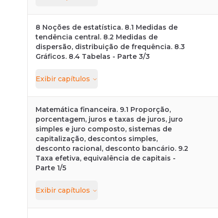
8 Noções de estatística. 8.1 Medidas de
tendência central. 8.2 Medidas de
dispersão, distribuição de frequência. 8.3
Gráficos. 8.4 Tabelas - Parte 3/3
Exibir
capítulos
Matemática financeira. 9.1 Proporção,
porcentagem, juros e taxas de juros, juro
simples e juro composto, sistemas de
capitalização, descontos simples,
desconto racional, desconto bancário. 9.2
Taxa efetiva, equivalência de capitais -
Parte 1/5
Exibir
capítulos