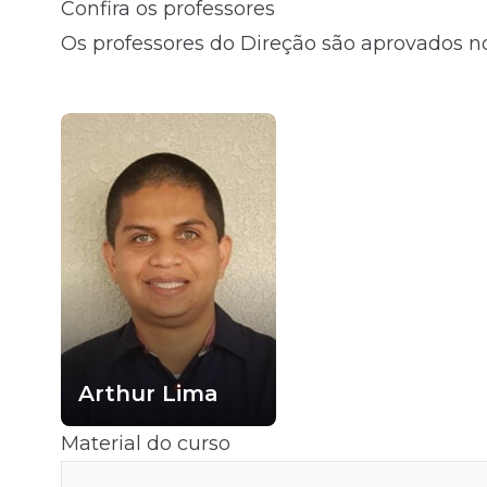
Confira os professores
Os professores do Direção são aprovados no
Arthur Lima
Material do curso