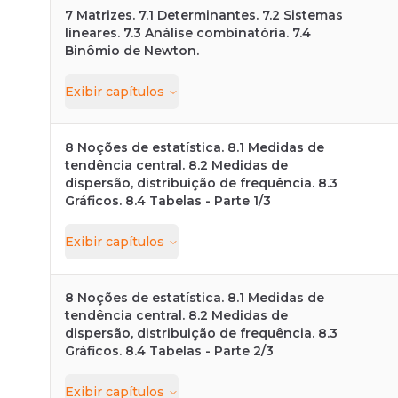
7 Matrizes. 7.1 Determinantes. 7.2 Sistemas
lineares. 7.3 Análise combinatória. 7.4
Binômio de Newton.
Exibir
capítulos
8 Noções de estatística. 8.1 Medidas de
tendência central. 8.2 Medidas de
dispersão, distribuição de frequência. 8.3
Gráficos. 8.4 Tabelas - Parte 1/3
Exibir
capítulos
8 Noções de estatística. 8.1 Medidas de
tendência central. 8.2 Medidas de
dispersão, distribuição de frequência. 8.3
Gráficos. 8.4 Tabelas - Parte 2/3
Exibir
capítulos