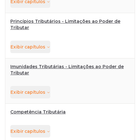
Exibir
capítulos
Princípios Tributários - Limitações ao Poder de
Tributar
Exibir
capítulos
Imunidades Tributárias - Limitações ao Poder de
Tributar
Exibir
capítulos
Competência Tributária
Exibir
capítulos