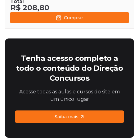
Total
R$ 208,80
Comprar
Tenha acesso completo a
todo o conteúdo do Direção
Concursos
Acesse todas as aulas e cursos do site em
um único lugar
Saiba mais