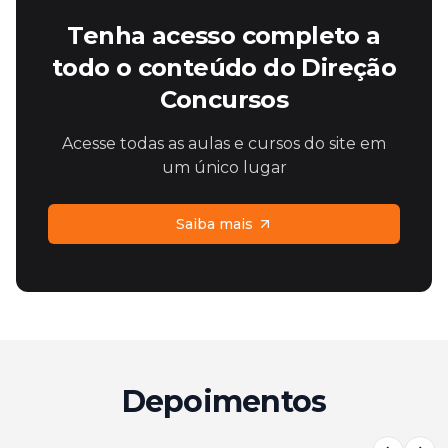
Tenha acesso completo a
todo o conteúdo do Direção
Concursos
Acesse todas as aulas e cursos do site em
um único lugar
Saiba mais
Depoimentos