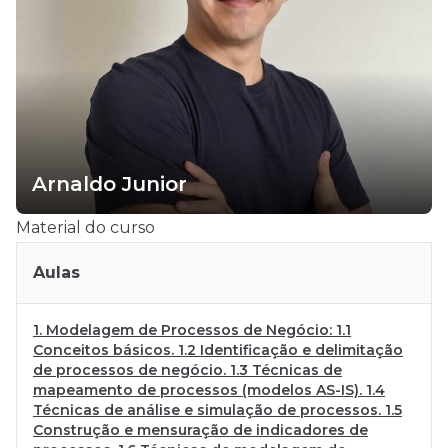
Arnaldo Junior
Material do curso
Aulas
1. Modelagem de Processos de Negócio: 1.1
Conceitos básicos. 1.2 Identificação e delimitação
de processos de negócio. 1.3 Técnicas de
mapeamento de processos (modelos AS-IS). 1.4
Técnicas de análise e simulação de processos. 1.5
Construção e mensuração de indicadores de