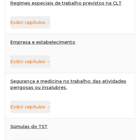
Regimes especiais de trabalho previstos na CLT
Exibir
capítulos
Empresa e estabelecimento
Exibir
capítulos
Segurança e medicina no trabalho: das atividades
perigosas ou insalubres.
Exibir
capítulos
Súmulas do TST