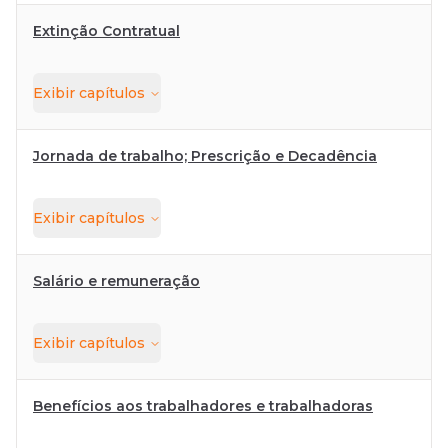
Extinção Contratual
Exibir
capítulos
Jornada de trabalho; Prescrição e Decadência
Exibir
capítulos
Salário e remuneração
Exibir
capítulos
Benefícios aos trabalhadores e trabalhadoras