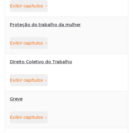
Exibir
capítulos
Proteção do trabalho da mulher
Exibir
capítulos
Direito Coletivo do Trabalho
Exibir
capítulos
Greve
Exibir
capítulos