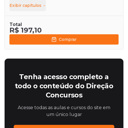
Exibir
capítulos
Total
R$ 197,10
Comprar
Tenha acesso completo a
todo o conteúdo do Direção
Concursos
Acesse todas as aulas e cursos do site em
um único lugar