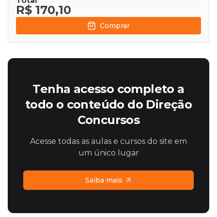
Total
R$ 170,10
Comprar
Tenha acesso completo a
todo o conteúdo do Direção
Concursos
Acesse todas as aulas e cursos do site em
um único lugar
Saiba mais