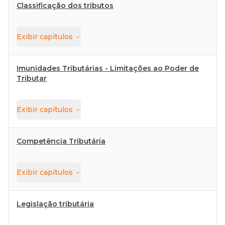
Classificação dos tributos
Exibir
capítulos
Imunidades Tributárias - Limitações ao Poder de
Tributar
Exibir
capítulos
Competência Tributária
Exibir
capítulos
Legislação tributária