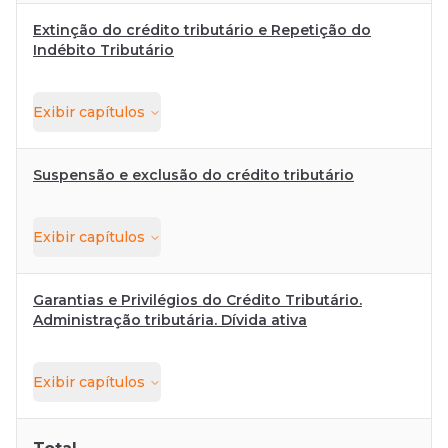
Extinção do crédito tributário e Repetição do
Indébito Tributário
Exibir
capítulos
Suspensão e exclusão do crédito tributário
Exibir
capítulos
Garantias e Privilégios do Crédito Tributário.
Administração tributária. Dívida ativa
Exibir
capítulos