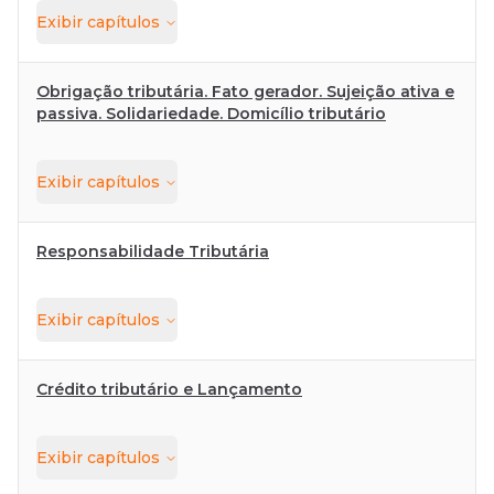
Exibir
capítulos
Obrigação tributária. Fato gerador. Sujeição ativa e
passiva. Solidariedade. Domicílio tributário
Exibir
capítulos
Responsabilidade Tributária
Exibir
capítulos
Crédito tributário e Lançamento
Exibir
capítulos