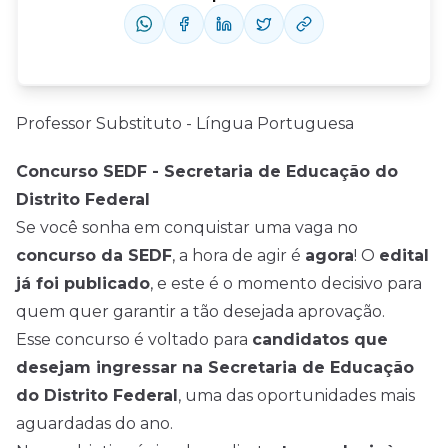
Professor Substituto - Língua Portuguesa
Concurso SEDF - Secretaria de Educação do
Distrito Federal
Se você sonha em conquistar uma vaga no
concurso da SEDF
, a hora de agir é
agora
! O
edital
já foi publicado
, e este é o momento decisivo para
quem quer garantir a tão desejada aprovação.
Esse concurso é voltado para
candidatos que
desejam ingressar na Secretaria de Educação
do Distrito Federal
, uma das oportunidades mais
aguardadas do ano.