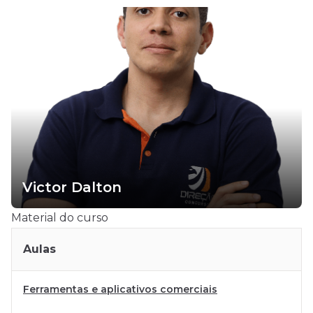
Victor Dalton
Material do curso
Aulas
Ferramentas e aplicativos comerciais