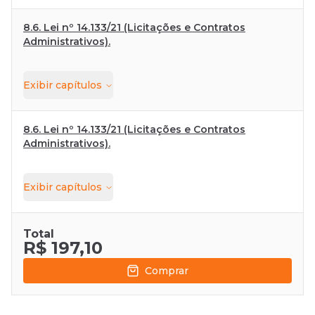
8.6. Lei nº 14.133/21 (Licitações e Contratos
Administrativos).
Exibir
capítulos
8.6. Lei nº 14.133/21 (Licitações e Contratos
Administrativos).
Exibir
capítulos
Total
R$ 197,10
Comprar