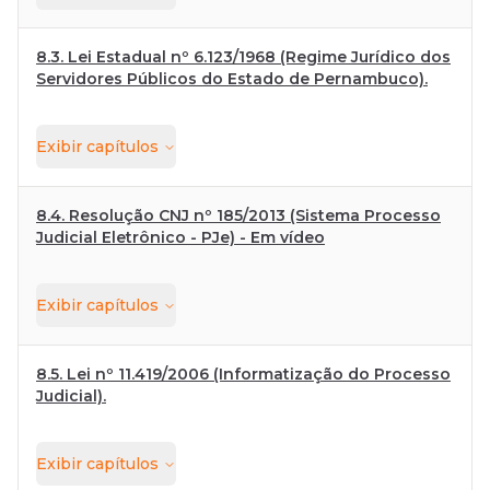
8.3. Lei Estadual nº 6.123/1968 (Regime Jurídico dos
Servidores Públicos do Estado de Pernambuco).
Exibir
capítulos
8.4. Resolução CNJ nº 185/2013 (Sistema Processo
Judicial Eletrônico - PJe) - Em vídeo
Exibir
capítulos
8.5. Lei nº 11.419/2006 (Informatização do Processo
Judicial).
Exibir
capítulos