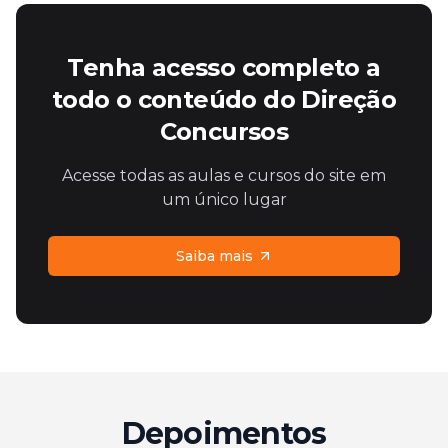
Tenha acesso completo a
todo o conteúdo do Direção
Concursos
Acesse todas as aulas e cursos do site em
um único lugar
Saiba mais
Depoimentos