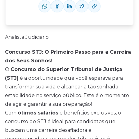
Analista Judiciário
Concurso STJ: O Primeiro Passo para a Carreira
dos Seus Sonhos!
O
Concurso do Superior Tribunal de Justiça
(STJ)
é a oportunidade que você esperava para
transformar sua vida e alcançar a tão sonhada
estabilidade no serviço público. Este é o momento
de agir e garantir a sua preparação!
Com
ótimos salários
e benefícios exclusivos, o
concurso do STJ é ideal para candidatos que
buscam uma carreira desafiadora e
recompensadora em um dos tribunais mais