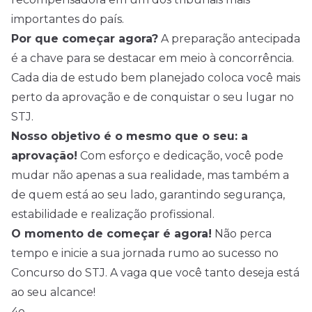
importantes do país.
Por que começar agora?
A preparação antecipada
é a chave para se destacar em meio à concorrência.
Cada dia de estudo bem planejado coloca você mais
perto da aprovação e de conquistar o seu lugar no
STJ.
Nosso objetivo é o mesmo que o seu: a
aprovação!
Com esforço e dedicação, você pode
mudar não apenas a sua realidade, mas também a
de quem está ao seu lado, garantindo segurança,
estabilidade e realização profissional.
O momento de começar é agora!
Não perca
tempo e inicie a sua jornada rumo ao sucesso no
Concurso do STJ. A vaga que você tanto deseja está
ao seu alcance!
4o