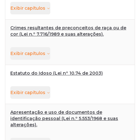
Exibir
capítulos
Crimes resultantes de preconceitos de raça ou de
cor (Lei n.º 7.716/1989 e suas alterações).
Exibir
capítulos
Estatuto do Idoso (Lei nº 10.74 de 2003)
Exibir
capítulos
Apresentação e uso de documentos de
identificação pessoal (Lei n.º 5.553/1968 e suas
alterações).