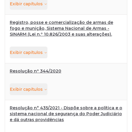
Exibir
capítulos
Registro, posse e comercialização de armas de
fogo e munição, Sistema Nacional de Armas -
SINARM (Lei n.º 10.826/2003 e suas alterações).
Exibir
capítulos
Resolução nº 344/2020
Exibir
capítulos
Resolução n° 435/2021 - Dispõe sobre a política e o
sistema nacional de segurança do Poder Judiciário
e dá outras providências