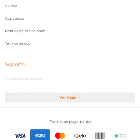
Cursos
Concursos
Política de privacidade
Termos de uso
Suporte
Cursos por concurso
Perguntas frequentes
Ver mais
Assinaturas
Fale conosco
Formas de pagamento
Principais Concursos