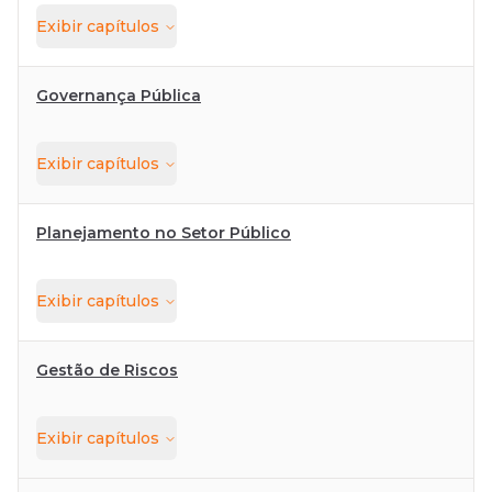
Exibir
capítulos
Governança Pública
Exibir
capítulos
Planejamento no Setor Público
Exibir
capítulos
Gestão de Riscos
Exibir
capítulos