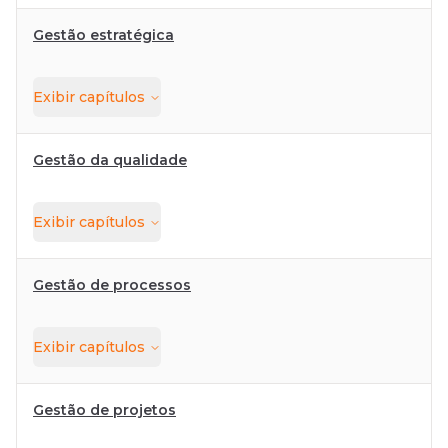
Gestão estratégica
Exibir
capítulos
Gestão da qualidade
Exibir
capítulos
Gestão de processos
Exibir
capítulos
Gestão de projetos