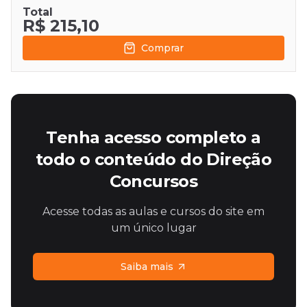
Total
R$ 215,10
Comprar
Tenha acesso completo a
todo o conteúdo do Direção
Concursos
Acesse todas as aulas e cursos do site em
um único lugar
Saiba mais