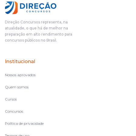
Direção Concursos representa, na
atualidade, o que há de melhor na
preparação em alto rendimento para
concursos públicos no Brasil.
Institucional
Nossos aprovados
Quem somos
Cursos
Concursos
Política de privacidade
Termos de uso