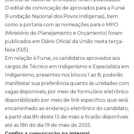
O
edital
de convocação de aprovados para a Funai
(Fundação Nacional dos Povos Indígenas), bem
como a portaria com as nomeações para o MPO
(Ministério do Planejamento e Orçamento) foram
publicados em Diário Oficial da União nesta terça-
feira (13/5).
Em relação à Funai, os candidatos aprovados aos
cargos de Técnico em Indigenismo e Especialista em
Indigenismo, presentes nos blocos 1 ao 8, poderão
manifestar sua preferência quanto às unidades com
vagas disponíveis, por meio de formulário eletrônico
disponibilizado por meio de link específico, que será
encaminhado ao endereço eletrônico do candidato,
a partir das 8h deste 13 de maio e ficarão disponíveis
até as 18h do dia 19 de maio de
2025
.
Confira a convocação na íntegra!