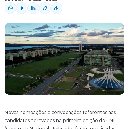
Novas nomeações e convocações referentes aos
candidatos aprovados na primeira edição do
CNU
(Concurso Nacional Unificado) foram publicadas!