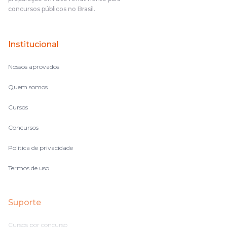
concursos públicos no Brasil.
Institucional
Nossos aprovados
Quem somos
Cursos
Concursos
Política de privacidade
Termos de uso
Suporte
Cursos por concurso