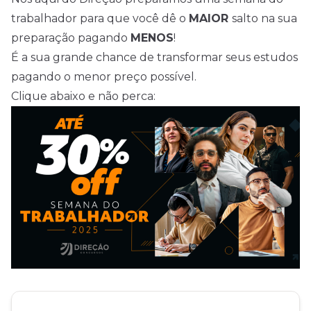
trabalhador para que você dê o
MAIOR
salto na sua
preparação pagando
MENOS
!
É a sua grande chance de transformar seus estudos
pagando o menor preço possível.
Clique abaixo e não perca: