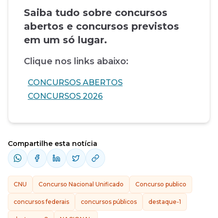
Saiba tudo sobre concursos
abertos e concursos previstos
em um só lugar.
Clique nos links abaixo:
CONCURSOS ABERTOS
CONCURSOS 2026
Compartilhe esta notícia
CNU
Concurso Nacional Unificado
Concurso publico
concursos federais
concursos públicos
destaque-1