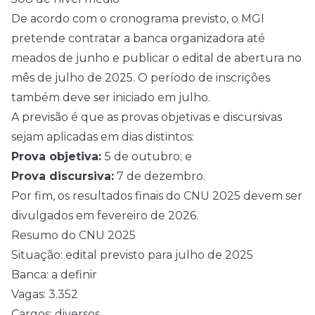
De acordo com o cronograma previsto, o MGI
pretende contratar a banca organizadora até
meados de junho e publicar o edital de abertura no
mês de julho de 2025. O período de inscrições
também deve ser iniciado em julho.
A previsão é que as provas objetivas e discursivas
sejam aplicadas em dias distintos:
Prova objetiva:
5 de outubro; e
Prova discursiva:
7 de dezembro.
Por fim, os resultados finais do CNU 2025 devem ser
divulgados em fevereiro de
2026
.
Resumo do CNU 2025
Situação: edital previsto para julho de 2025
Banca: a definir
Vagas: 3.352
Cargos: diversos