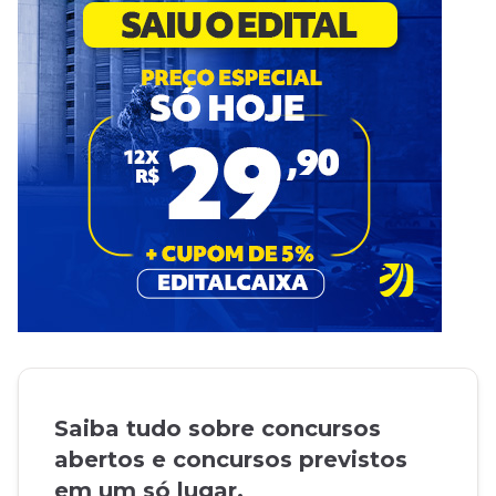
Saiba tudo sobre concursos
abertos e concursos previstos
em um só lugar.