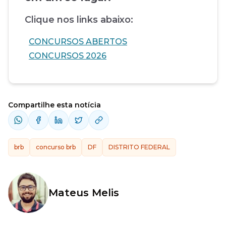
Clique nos links abaixo:
CONCURSOS ABERTOS
CONCURSOS 2026
Compartilhe esta notícia
brb
concurso brb
DF
DISTRITO FEDERAL
Mateus Melis