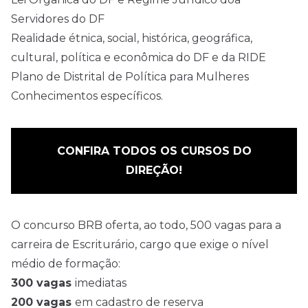
Servidores do DF
Realidade étnica, social, histórica, geográfica,
cultural, política e econômica do DF e da RIDE
Plano de Distrital de Política para Mulheres
Conhecimentos específicos.
CONFIRA TODOS OS CURSOS DO
DIREÇÃO!
O concurso BRB oferta, ao todo, 500 vagas para a
carreira de Escriturário, cargo que exige o
nível
médio
de formação:
300 vagas
imediatas
200 vagas
em cadastro de reserva