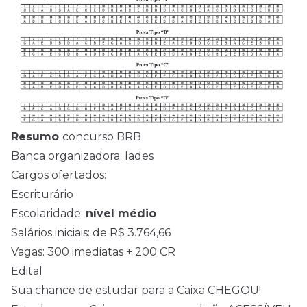
Resumo
concurso BRB
Banca organizadora:
Iades
Cargos ofertados:
Escriturário
Escolaridade:
nível médio
Salários iniciais: de R$ 3.764,66
Vagas: 300 imediatas + 200 CR
Edital
Sua chance de estudar para a Caixa CHEGOU!