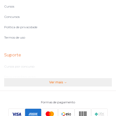
Cursos
Concursos
Política de privacidade
Termos de uso
Suporte
Cursos por concurso
Perguntas frequentes
Ver mais
Assinaturas
Fale conosco
Formas de pagamento
Principais Concursos