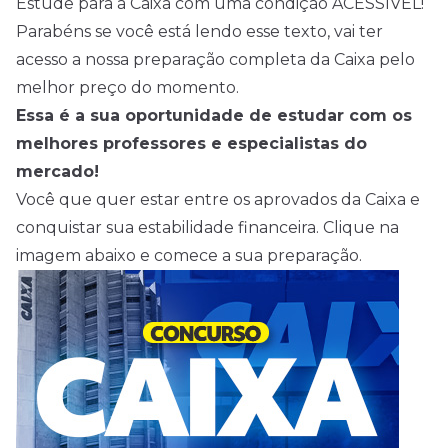
Estude para a Caixa com uma condição ACESSÍVEL!
Parabéns se você está lendo esse texto, vai ter
acesso a nossa preparação completa da Caixa pelo
melhor preço do momento.
Essa é a sua oportunidade de estudar com os
melhores professores e especialistas do
mercado!
Você que quer estar entre os aprovados da Caixa e
conquistar sua estabilidade financeira. Clique na
imagem abaixo e comece a sua preparação.