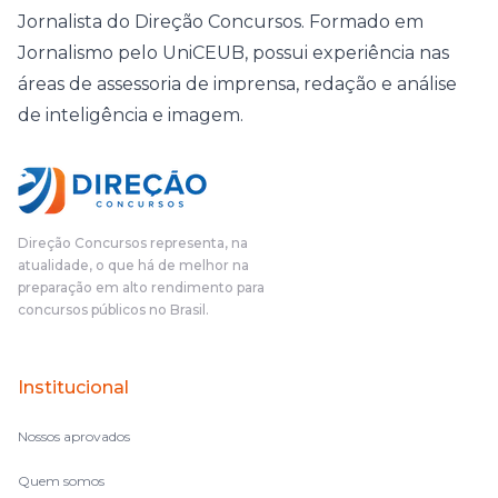
Jornalista do Direção Concursos. Formado em
Jornalismo pelo UniCEUB, possui experiência nas
áreas de assessoria de imprensa, redação e análise
de inteligência e imagem.
Direção Concursos representa, na
atualidade, o que há de melhor na
preparação em alto rendimento para
concursos públicos no Brasil.
Institucional
Nossos aprovados
Quem somos