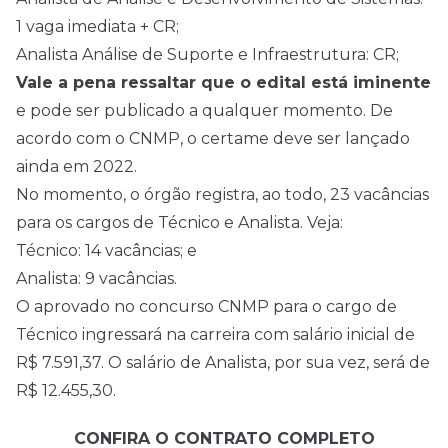
1 vaga imediata + CR;
Analista Análise de Suporte e Infraestrutura: CR;
Vale a pena ressaltar que o edital está iminente
e pode ser publicado a qualquer momento. De
acordo com o CNMP, o certame deve ser lançado
ainda em 2022.
No momento, o órgão registra, ao todo, 23 vacâncias
para os cargos de Técnico e Analista. Veja:
Técnico: 14 vacâncias; e
Analista: 9 vacâncias.
O aprovado no concurso CNMP para o cargo de
Técnico ingressará na carreira com salário inicial de
R$ 7.591,37. O salário de Analista, por sua vez, será de
R$ 12.455,30.
CONFIRA O CONTRATO COMPLETO