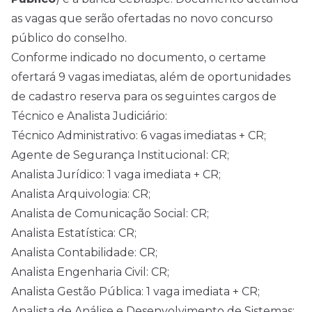
as vagas que serão ofertadas no novo concurso
público do conselho.
Conforme indicado no documento, o certame
ofertará 9 vagas imediatas, além de oportunidades
de cadastro reserva para os seguintes cargos de
Técnico e Analista Judiciário:
Técnico Administrativo: 6 vagas imediatas + CR;
Agente de Segurança Institucional: CR;
Analista Jurídico: 1 vaga imediata + CR;
Analista Arquivologia: CR;
Analista de Comunicação Social: CR;
Analista Estatística: CR;
Analista Contabilidade: CR;
Analista Engenharia Civil: CR;
Analista Gestão Pública: 1 vaga imediata + CR;
Analista de Análise e Desenvolvimento de Sistemas: