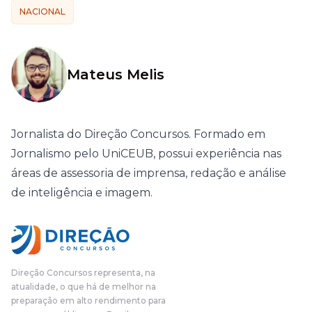
NACIONAL
Mateus Melis
Jornalista do Direção Concursos. Formado em
Jornalismo pelo UniCEUB, possui experiência nas
áreas de assessoria de imprensa, redação e análise
de inteligência e imagem.
Direção Concursos representa, na
atualidade, o que há de melhor na
preparação em alto rendimento para