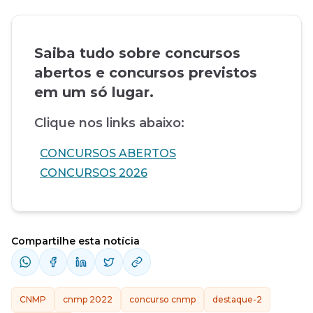
Saiba tudo sobre concursos
abertos e concursos previstos
em um só lugar.
Clique nos links abaixo:
CONCURSOS ABERTOS
CONCURSOS 2026
Compartilhe esta notícia
CNMP
cnmp 2022
concurso cnmp
destaque-2