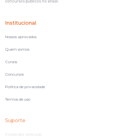
concursos públicos no Brasil.
Institucional
Nossos aprovados
Quem somos
Cursos
Concursos
Política de privacidade
Termos de uso
Suporte
Cursos por concurso