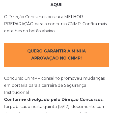
AQUI!
O Direção Concursos possui a MELHOR
PREPARAÇÃO para o concurso CNMP! Confira mais
detalhes no botão abaixo!
QUERO GARANTIR A MINHA
APROVAÇÃO NO CNMP!
Concurso CNMP – conselho promoveu mudanças
em portaria para a carreira de Segurança
Institucional
Conforme divulgado pelo Direção Concursos
,
foi publicado nesta quinta (15/12), documento com