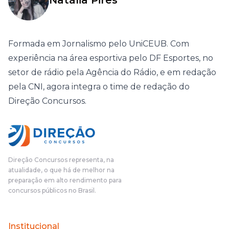
Formada em Jornalismo pelo UniCEUB. Com
experiência na área esportiva pelo DF Esportes, no
setor de rádio pela Agência do Rádio, e em redação
pela CNI, agora integra o time de redação do
Direção Concursos.
Direção Concursos representa, na
atualidade, o que há de melhor na
preparação em alto rendimento para
concursos públicos no Brasil.
Institucional