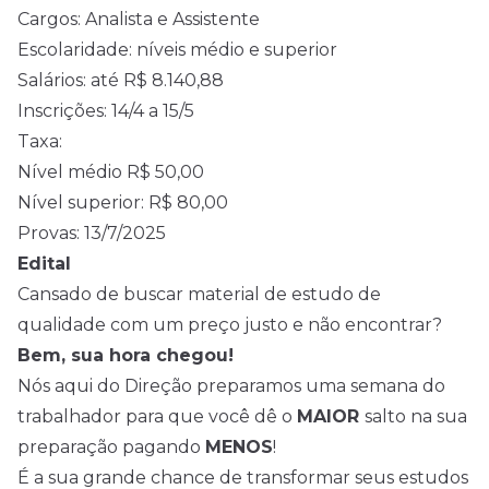
Cargos: Analista e Assistente
Escolaridade: níveis médio e superior
Salários: até R$ 8.140,88
Inscrições: 14/4 a 15/5
Taxa:
Nível médio R$ 50,00
Nível superior: R$ 80,00
Provas: 13/7/2025
Edital
Cansado de buscar material de estudo de
qualidade com um preço justo e não encontrar?
Bem, sua hora chegou!
Nós aqui do Direção preparamos uma semana do
trabalhador para que você dê o
MAIOR
salto na sua
preparação pagando
MENOS
!
É a sua grande chance de transformar seus estudos