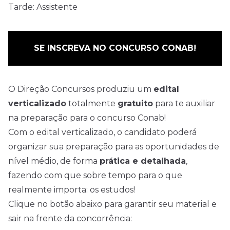
Tarde: Assistente
SE INSCREVA NO CONCURSO CONAB!
O Direção
Concursos
produziu um
edital
verticalizado
totalmente
gratuito
para te auxiliar
na preparação para o concurso Conab!
Com o edital verticalizado, o candidato poderá
organizar sua preparação para as oportunidades de
nível médio, de forma
prática e detalhada
,
fazendo com que sobre tempo para o que
realmente importa: os estudos!
Clique no botão abaixo para garantir seu material e
sair na frente da concorrência: