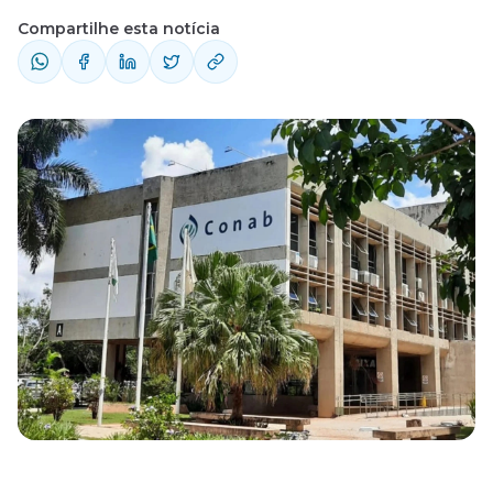
Compartilhe esta notícia