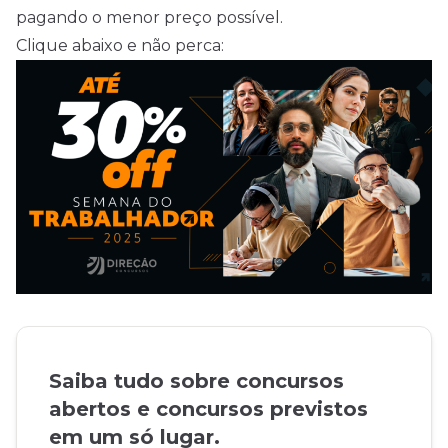
pagando o menor preço possível.
Clique abaixo e não perca:
Saiba tudo sobre concursos
abertos e concursos previstos
em um só lugar.