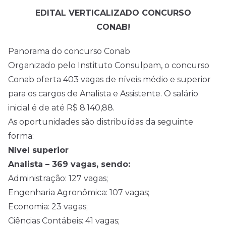
EDITAL VERTICALIZADO CONCURSO
CONAB!
Panorama do concurso Conab
Organizado pelo Instituto Consulpam, o concurso
Conab oferta 403 vagas de níveis médio e superior
para os cargos de Analista e Assistente. O salário
inicial é de até R$ 8.140,88.
As oportunidades são distribuídas da seguinte
forma:
Nível superior
Analista – 369 vagas, sendo:
Administração: 127 vagas;
Engenharia Agronômica: 107 vagas;
Economia: 23 vagas;
Ciências Contábeis: 41 vagas;