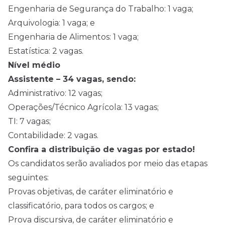
Engenharia de Segurança do Trabalho: 1 vaga;
Arquivologia: 1 vaga; e
Engenharia de Alimentos: 1 vaga;
Estatística: 2 vagas.
Nível médio
Assistente – 34 vagas, sendo:
Administrativo: 12 vagas;
Operações/Técnico Agrícola: 13 vagas;
TI: 7 vagas;
Contabilidade: 2 vagas.
Confira a distribuição de vagas por estado!
Os candidatos serão avaliados por meio das etapas
seguintes:
Provas objetivas, de caráter eliminatório e
classificatório, para todos os cargos; e
Prova discursiva, de caráter eliminatório e