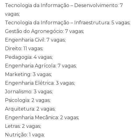
Tecnologia da Informação – Desenvolvimento: 7
vagas;
Tecnologia da Informação – Infraestrutura: 5 vagas;
Gestão do Agronegócio: 7 vagas;
Engenharia Civil: 7 vagas;
Direito: 11 vagas;
Pedagogia: 4 vagas;
Engenharia Agrícola: 7 vagas;
Marketing: 3 vagas;
Engenharia Elétrica: 3 vagas;
Jornalismo: 3 vagas;
Psicologia: 2 vagas;
Arquitetura: 2 vagas;
Engenharia Mecânica: 2 vagas;
Letras: 2 vagas;
Nutrição: 1 vaga;