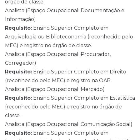
órgão de classe.
Analista (Espaço Ocupacional: Documentação e
Informação)
Requisito:
Ensino Superior Completo em
Arquivologia ou Biblioteconomia (reconhecido pelo
MEC) e registro no órgão de classe.
Analista (Espaço Ocupacional: Procurador,
Corregedor)
Requisito:
Ensino Superior Completo em Direito
(reconhecido pelo MEC) e registro na OAB.
Analista (Espaço Ocupacional: Mercado)
Requisito:
Ensino Superior Completo em Estatística
(reconhecido pelo MEC) e registro no órgão de
classe.
Analista (Espaço Ocupacional: Comunicação Social)
Requisito:
Ensino Superior Completo em