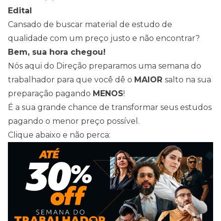
Edital
Cansado de buscar material de estudo de
qualidade com um preço justo e não encontrar?
Bem, sua hora chegou!
Nós aqui do Direção preparamos uma semana do
trabalhador para que você dê o
MAIOR
salto na sua
preparação pagando
MENOS
!
É a sua grande chance de transformar seus estudos
pagando o menor preço possível.
Clique abaixo e não perca: