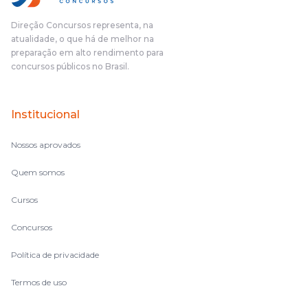
Direção Concursos representa, na
atualidade, o que há de melhor na
preparação em alto rendimento para
concursos públicos no Brasil.
Institucional
Nossos aprovados
Quem somos
Cursos
Concursos
Política de privacidade
Termos de uso