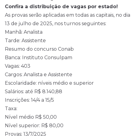
Confira a distribuição de vagas por estado!
As provas serão aplicadas em todas as capitais, no dia
13 de julho de 2025, nos turnos seguintes:
Manhã: Analista
Tarde: Assistente
Resumo do concurso Conab
Banca: Instituto Consulpam
Vagas: 403
Cargos: Analista e Assistente
Escolaridade: níveis médio e superior
Salários: até R$ 8.140,88
Inscrições: 14/4 a 15/5
Taxa:
Nível médio R$ 50,00
Nível superior: R$ 80,00
Provas: 13/7/2025