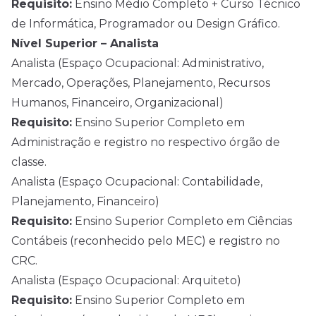
Requisito:
Ensino Médio Completo + Curso Técnico
de Informática, Programador ou Design Gráfico.
Nível Superior – Analista
Analista (Espaço Ocupacional: Administrativo,
Mercado, Operações, Planejamento, Recursos
Humanos, Financeiro, Organizacional)
Requisito:
Ensino Superior Completo em
Administração e registro no respectivo órgão de
classe.
Analista (Espaço Ocupacional: Contabilidade,
Planejamento, Financeiro)
Requisito:
Ensino Superior Completo em Ciências
Contábeis (reconhecido pelo MEC) e registro no
CRC.
Analista (Espaço Ocupacional: Arquiteto)
Requisito:
Ensino Superior Completo em