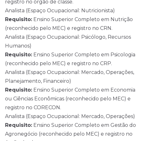
registro no órgão de classe.
Analista (Espaço Ocupacional: Nutricionista)
Requisito:
Ensino Superior Completo em Nutrição
(reconhecido pelo MEC) e registro no CRN.
Analista (Espaço Ocupacional: Psicólogo, Recursos
Humanos)
Requisito:
Ensino Superior Completo em Psicologia
(reconhecido pelo MEC) e registro no CRP.
Analista (Espaço Ocupacional: Mercado, Operações,
Planejamento, Financeiro)
Requisito:
Ensino Superior Completo em Economia
ou Ciências Econômicas (reconhecido pelo MEC) e
registro no CORECON.
Analista (Espaço Ocupacional: Mercado, Operações)
Requisito:
Ensino Superior Completo em Gestão do
Agronegócio (reconhecido pelo MEC) e registro no