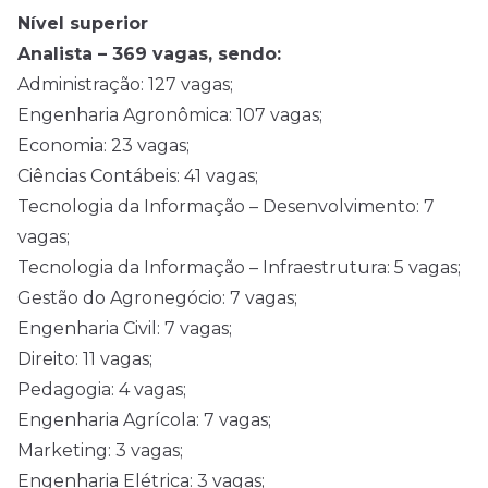
Nível superior
Analista – 369 vagas, sendo:
Administração: 127 vagas;
Engenharia Agronômica: 107 vagas;
Economia: 23 vagas;
Ciências Contábeis: 41 vagas;
Tecnologia da Informação – Desenvolvimento: 7
vagas;
Tecnologia da Informação – Infraestrutura: 5 vagas;
Gestão do Agronegócio: 7 vagas;
Engenharia Civil: 7 vagas;
Direito: 11 vagas;
Pedagogia: 4 vagas;
Engenharia Agrícola: 7 vagas;
Marketing: 3 vagas;
Engenharia Elétrica: 3 vagas;