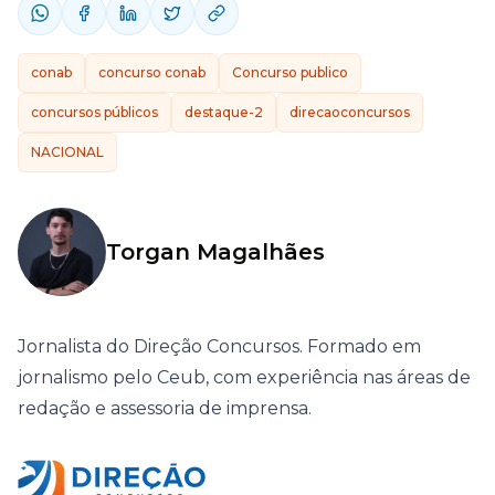
conab
concurso conab
Concurso publico
concursos públicos
destaque-2
direcaoconcursos
NACIONAL
Torgan Magalhães
Jornalista do Direção Concursos. Formado em
jornalismo pelo Ceub, com experiência nas áreas de
redação e assessoria de imprensa.