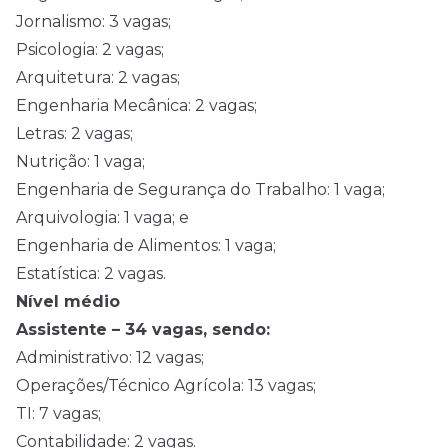
Jornalismo: 3 vagas;
Psicologia: 2 vagas;
Arquitetura: 2 vagas;
Engenharia Mecânica: 2 vagas;
Letras: 2 vagas;
Nutrição: 1 vaga;
Engenharia de Segurança do Trabalho: 1 vaga;
Arquivologia: 1 vaga; e
Engenharia de Alimentos: 1 vaga;
Estatística: 2 vagas.
Nível médio
Assistente – 34 vagas, sendo:
Administrativo: 12 vagas;
Operações/Técnico Agrícola: 13 vagas;
TI: 7 vagas;
Contabilidade: 2 vagas.