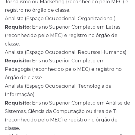
Jornalismo ou Marketing (reconhecido pelo MEC) e
registro no órgão de classe.
Analista (Espaço Ocupacional: Organizacional)
Requisito:
Ensino Superior Completo em Letras
(reconhecido pelo MEC) e registro no órgão de
classe.
Analista (Espaço Ocupacional: Recursos Humanos)
Requisito:
Ensino Superior Completo em
Pedagogia (reconhecido pelo MEC) e registro no
órgão de classe.
Analista (Espaço Ocupacional: Tecnologia da
Informação)
Requisito:
Ensino Superior Completo em Análise de
Sistemas, Ciência da Computação ou área de TI
(reconhecido pelo MEC) e registro no órgão de
classe.