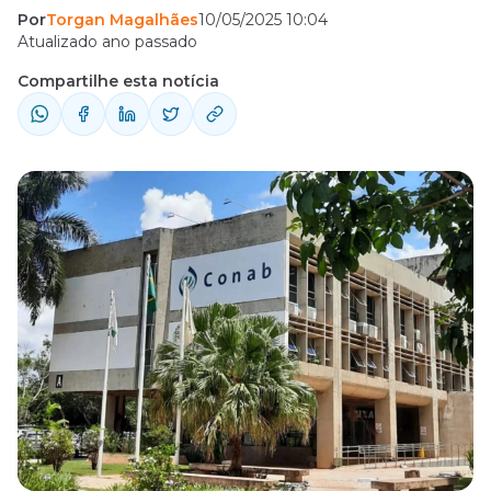
Por
Torgan Magalhães
10/05/2025 10:04
Atualizado ano passado
Compartilhe esta notícia