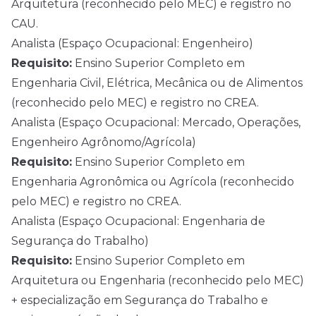
Arquitetura (reconhecido pelo MEC) e registro no
CAU.
Analista (Espaço Ocupacional: Engenheiro)
Requisito:
Ensino Superior Completo em
Engenharia Civil, Elétrica, Mecânica ou de Alimentos
(reconhecido pelo MEC) e registro no CREA.
Analista (Espaço Ocupacional: Mercado, Operações,
Engenheiro Agrônomo/Agrícola)
Requisito:
Ensino Superior Completo em
Engenharia Agronômica ou Agrícola (reconhecido
pelo MEC) e registro no CREA.
Analista (Espaço Ocupacional: Engenharia de
Segurança do Trabalho)
Requisito:
Ensino Superior Completo em
Arquitetura ou Engenharia (reconhecido pelo MEC)
+ especialização em Segurança do Trabalho e