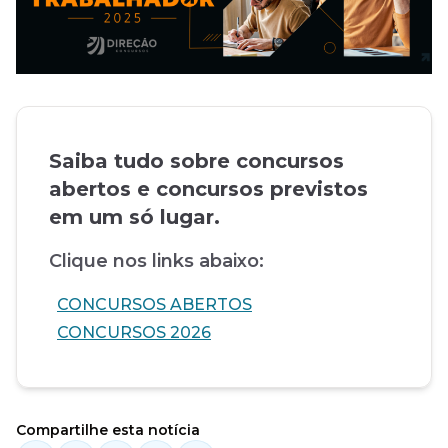
Saiba tudo sobre concursos
abertos e concursos previstos
em um só lugar.
Clique nos links abaixo:
CONCURSOS ABERTOS
CONCURSOS 2026
Compartilhe esta notícia