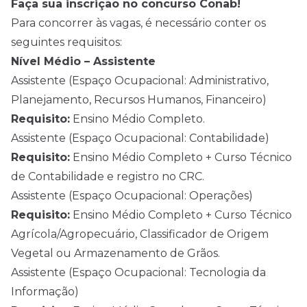
Faça sua inscrição no concurso Conab!
Para concorrer às vagas, é necessário conter os
seguintes requisitos:
Nível Médio – Assistente
Assistente (Espaço Ocupacional: Administrativo,
Planejamento, Recursos Humanos, Financeiro)
Requisito:
Ensino Médio Completo.
Assistente (Espaço Ocupacional: Contabilidade)
Requisito:
Ensino Médio Completo + Curso Técnico
de Contabilidade e registro no CRC.
Assistente (Espaço Ocupacional: Operações)
Requisito:
Ensino Médio Completo + Curso Técnico
Agrícola/Agropecuário, Classificador de Origem
Vegetal ou Armazenamento de Grãos.
Assistente (Espaço Ocupacional: Tecnologia da
Informação)