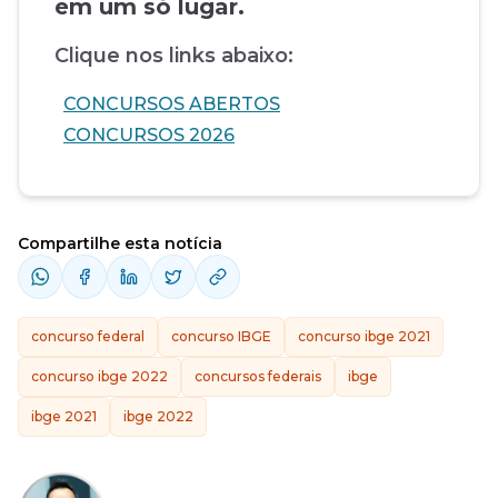
em um só lugar.
Clique nos links abaixo:
CONCURSOS ABERTOS
CONCURSOS 2026
Compartilhe esta notícia
concurso federal
concurso IBGE
concurso ibge 2021
concurso ibge 2022
concursos federais
ibge
ibge 2021
ibge 2022