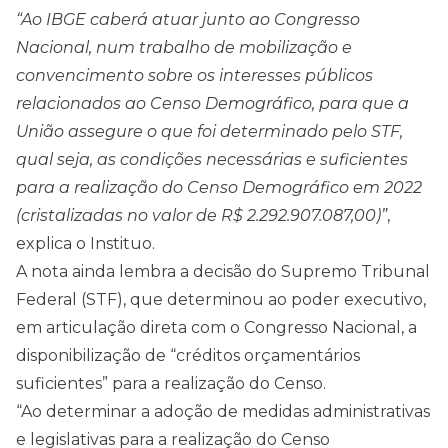
“Ao IBGE caberá atuar junto ao Congresso
Nacional, num trabalho de mobilização e
convencimento sobre os interesses públicos
relacionados ao Censo Demográfico, para que a
União assegure o que foi determinado pelo STF,
qual seja, as condições necessárias e suficientes
para a realização do Censo Demográfico em 2022
(cristalizadas no valor de R$ 2.292.907.087,00)”
,
explica o Instituo.
A nota ainda lembra a decisão do Supremo Tribunal
Federal (STF), que determinou ao poder executivo,
em articulação direta com o Congresso Nacional, a
disponibilização de “créditos orçamentários
suficientes” para a realização do Censo.
“Ao determinar a adoção de medidas administrativas
e legislativas para a realização do Censo