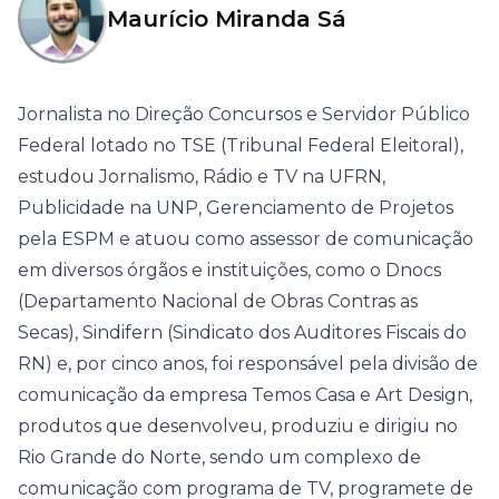
Maurício Miranda Sá
Jornalista no Direção Concursos e Servidor Público
Federal lotado no TSE (Tribunal Federal Eleitoral),
estudou Jornalismo, Rádio e TV na UFRN,
Publicidade na UNP, Gerenciamento de Projetos
pela ESPM e atuou como assessor de comunicação
em diversos órgãos e instituições, como o Dnocs
(Departamento Nacional de Obras Contras as
Secas), Sindifern (Sindicato dos Auditores Fiscais do
RN) e, por cinco anos, foi responsável pela divisão de
comunicação da empresa Temos Casa e Art Design,
produtos que desenvolveu, produziu e dirigiu no
Rio Grande do Norte, sendo um complexo de
comunicação com programa de TV, programete de