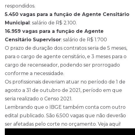
respondidos.
5.450 vagas para a função de Agente Censitário
Municipal
: salário de R$ 2.100.
16.959 vagas para a função de Agente
Censitário Supervisor
: salário de R$ 1.700
O prazo de duração dos contratos seria de 5 meses,
para o cargo de agente censitário, e 3 meses para o
cargo de recenseador, podendo ser prorrogado
conforme a necessidade.
Os profissionais deveriam atuar no período de 1 de
agosto a 31 de outubro de 2021, período em que
seria realizado o Censo 2021.
Lembrando que o IBGE também conta com outro
edital publicado. São 6.500 vagas que não deverão
ser afetadas pelo corte no orçamento.
Veja aqui!