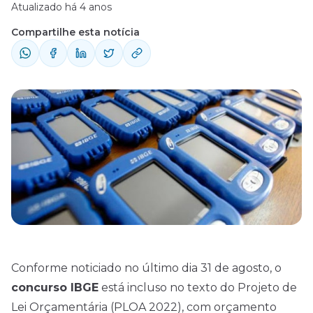
Atualizado há 4 anos
Compartilhe esta notícia
Conforme noticiado no último dia 31 de agosto, o
concurso IBGE
está incluso no texto do Projeto de
Lei Orçamentária (PLOA 2022), com orçamento