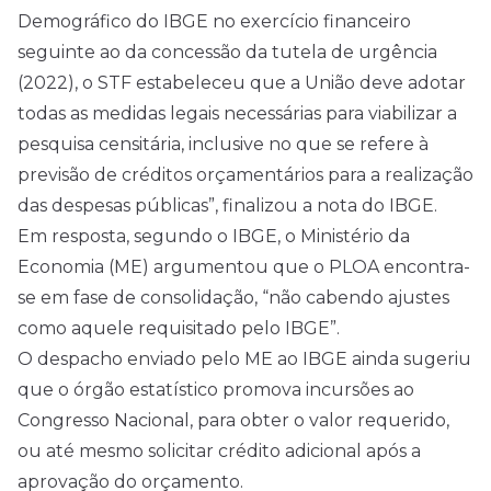
Demográfico do IBGE no exercício financeiro
seguinte ao da concessão da tutela de urgência
(2022), o STF estabeleceu que a União deve adotar
todas as medidas legais necessárias para viabilizar a
pesquisa censitária, inclusive no que se refere à
previsão de créditos orçamentários para a realização
das despesas públicas”, finalizou a nota do IBGE.
Em resposta, segundo o IBGE, o Ministério da
Economia (ME) argumentou que o PLOA encontra-
se em fase de consolidação, “não cabendo ajustes
como aquele requisitado pelo IBGE”.
O despacho enviado pelo ME ao IBGE ainda sugeriu
que o órgão estatístico promova incursões ao
Congresso Nacional, para obter o valor requerido,
ou até mesmo solicitar crédito adicional após a
aprovação do orçamento.