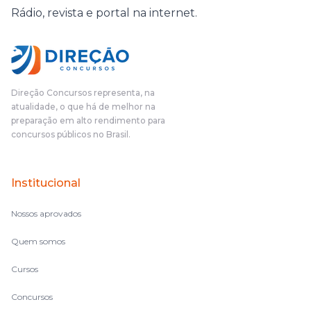
Rádio, revista e portal na internet.
Direção Concursos representa, na
atualidade, o que há de melhor na
preparação em alto rendimento para
concursos públicos no Brasil.
Institucional
Nossos aprovados
Quem somos
Cursos
Concursos