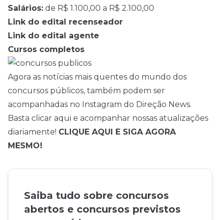
Salários:
de R$ 1.100,00 a R$ 2.100,00
Link do edital recenseador
Link do edital agente
Cursos completos
Agora as notícias mais quentes do mundo dos
concursos públicos, também podem ser
acompanhadas no Instagram do Direção News.
Basta clicar aqui e acompanhar nossas atualizações
diariamente!
CLIQUE AQUI E SIGA AGORA
MESMO!
Saiba tudo sobre concursos
abertos e concursos previstos