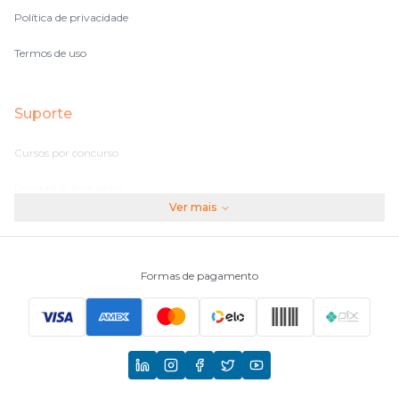
Política de privacidade
Termos de uso
Suporte
Cursos por concurso
Perguntas frequentes
Ver mais
Assinaturas
Fale conosco
Formas de pagamento
Principais Concursos
CNU
TCU