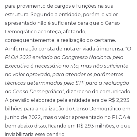
para provimento de cargos e funções na sua
estrutura. Segundo a entidade, porém, o valor
apresentado não é suficiente para que o Censo
Demográfico aconteça, afetando,
consequentemente, a realização do certame.
A informação consta de nota enviada à imprensa.
“O
PLOA 2022 enviado ao Congresso Nacional pelo
Executivo é necessário no rito, mas não suficiente
no valor aprovado, para atender os parâmetros
técnicos determinados pelo STF para a realização
do Censo Demográfico”
, diz trecho do comunicado.
A previsão elaborada pela entidade era de R$ 2,293
bilhões para a realização do Censo Demográfico em
junho de 2022, mas o valor apresentado no PLOA é
bem abaixo disso, ficando em R$ 293 milhões, o que
inviabilizaria esse cenário.