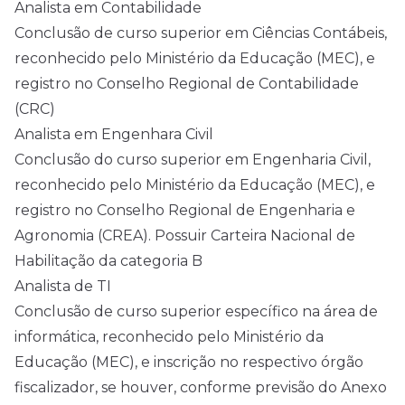
Analista em Contabilidade
Conclusão de curso superior em Ciências Contábeis,
reconhecido pelo Ministério da Educação (MEC), e
registro no Conselho Regional de Contabilidade
(CRC)
Analista em Engenhara Civil
Conclusão do curso superior em Engenharia Civil,
reconhecido pelo Ministério da Educação (MEC), e
registro no Conselho Regional de Engenharia e
Agronomia (CREA). Possuir Carteira Nacional de
Habilitação da categoria B
Analista de TI
Conclusão de curso superior específico na área de
informática, reconhecido pelo Ministério da
Educação (MEC), e inscrição no respectivo órgão
fiscalizador, se houver, conforme previsão do Anexo