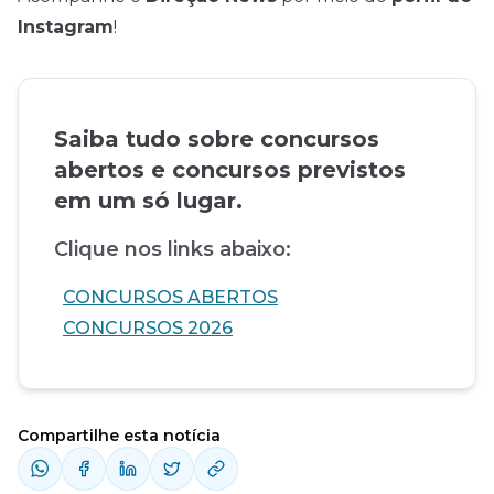
Instagram
!
Saiba tudo sobre concursos
abertos e concursos previstos
em um só lugar.
Clique nos links abaixo:
CONCURSOS ABERTOS
CONCURSOS 2026
Compartilhe esta notícia