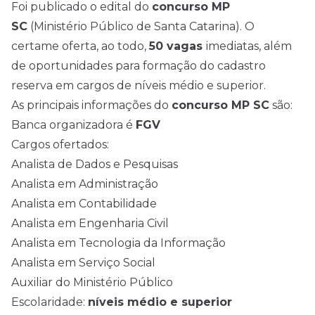
Foi publicado o
edital
do
concurso MP
SC
(
Ministério Público de Santa Catarina
). O
certame oferta, ao todo,
50 vagas
imediatas, além
de oportunidades para formação do cadastro
reserva em cargos de níveis médio e superior.
As principais informações do
concurso MP SC
são:
Banca organizadora é
FGV
Cargos ofertados:
Analista de Dados e Pesquisas
Analista em Administração
Analista em Contabilidade
Analista em Engenharia Civil
Analista em Tecnologia da Informação
Analista em Serviço Social
Auxiliar do Ministério Público
Escolaridade:
níveis médio e superior