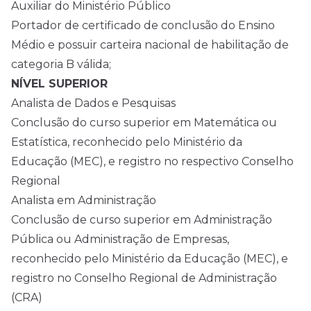
Auxiliar do Ministério Público
Portador de certificado de conclusão do Ensino
Médio e possuir carteira nacional de habilitação de
categoria B válida;
NÍVEL SUPERIOR
Analista de Dados e Pesquisas
Conclusão do curso superior em Matemática ou
Estatística, reconhecido pelo Ministério da
Educação (MEC), e registro no respectivo Conselho
Regional
Analista em Administração
Conclusão de curso superior em Administração
Pública ou Administração de Empresas,
reconhecido pelo Ministério da Educação (MEC), e
registro no Conselho Regional de Administração
(CRA)