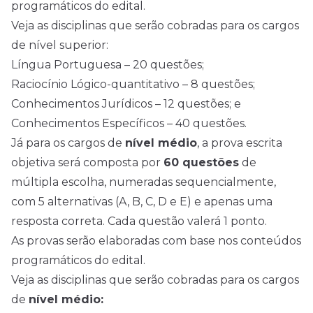
programáticos do edital.
Veja as disciplinas que serão cobradas para os cargos
de nível superior:
Língua Portuguesa – 20 questões;
Raciocínio Lógico-quantitativo – 8 questões;
Conhecimentos Jurídicos – 12 questões; e
Conhecimentos Específicos – 40 questões.
Já para os cargos de
nível médio
, a prova escrita
objetiva será composta por
60 questões
de
múltipla escolha, numeradas sequencialmente,
com 5 alternativas (A, B, C, D e E) e apenas uma
resposta correta. Cada questão valerá 1 ponto.
As provas serão elaboradas com base nos conteúdos
programáticos do edital.
Veja as disciplinas que serão cobradas para os cargos
de
nível médio: