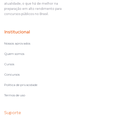
atualidade, o que há de melhor na
preparação em alto rendimento para
concursos públicos no Brasil.
Institucional
Nossos aprovados
Quem somos
Cursos
Concursos
Política de privacidade
Termos de uso
Suporte