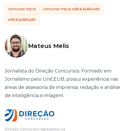
concurso mp sc
concurso mp sc edital publicado
edital publicado
Mateus Melis
Jornalista do Direção Concursos. Formado em
Jornalismo pelo UniCEUB, possui experiência nas
áreas de assessoria de imprensa, redação e análise
de inteligência e imagem.
Direção Concursos representa, na