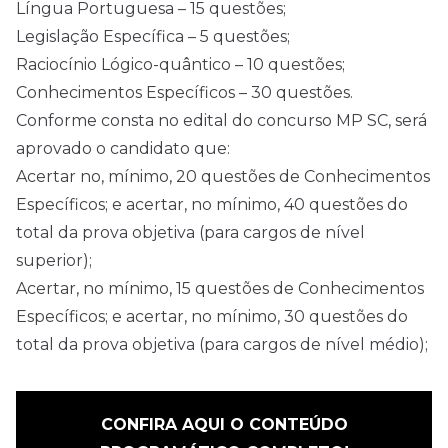
Língua Portuguesa – 15 questões;
Legislação Específica – 5 questões;
Raciocínio Lógico-quântico – 10 questões;
Conhecimentos Específicos – 30 questões.
Conforme consta no edital do concurso MP SC, será
aprovado o candidato que:
Acertar no, mínimo, 20 questões de Conhecimentos
Específicos; e acertar, no mínimo, 40 questões do
total da prova objetiva (para cargos de nível
superior);
Acertar, no mínimo, 15 questões de Conhecimentos
Específicos; e acertar, no mínimo, 30 questões do
total da prova objetiva (para cargos de nível médio);
CONFIRA AQUI O CONTEÚDO