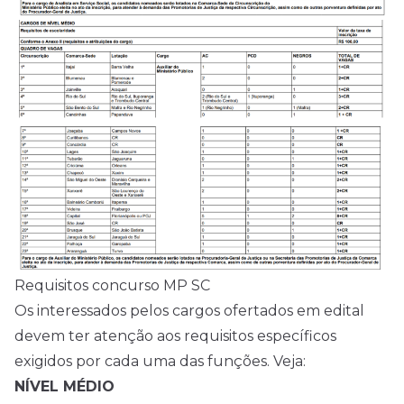
Requisitos concurso MP SC
Os interessados pelos cargos ofertados em edital
devem ter atenção aos requisitos específicos
exigidos por cada uma das funções. Veja:
NÍVEL MÉDIO