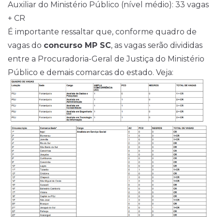
Auxiliar do Ministério Público (nível médio): 33 vagas
+ CR
É importante ressaltar que, conforme quadro de
vagas do
concurso MP SC
, as vagas serão divididas
entre a Procuradoria-Geral de Justiça do Ministério
Público e demais comarcas do estado. Veja: