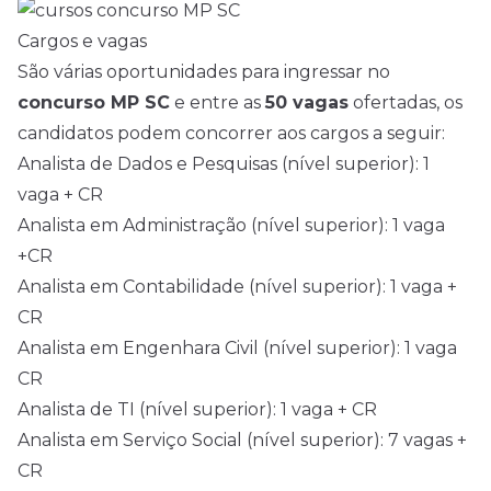
Cargos e vagas
São várias oportunidades para ingressar no
concurso MP SC
e entre as
50 vagas
ofertadas, os
candidatos podem concorrer aos cargos a seguir:
Analista de Dados e Pesquisas (nível superior): 1
vaga + CR
Analista em Administração (nível superior): 1 vaga
+CR
Analista em Contabilidade (nível superior): 1 vaga +
CR
Analista em Engenhara Civil (nível superior): 1 vaga
CR
Analista de TI (nível superior): 1 vaga + CR
Analista em Serviço Social (nível superior): 7 vagas +
CR