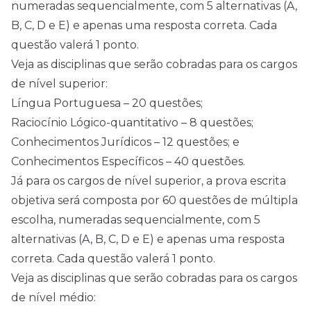
numeradas sequencialmente, com 5 alternativas (A,
B, C, D e E) e apenas uma resposta correta. Cada
questão valerá 1 ponto.
Veja as disciplinas que serão cobradas para os cargos
de nível superior:
Língua Portuguesa – 20 questões;
Raciocínio Lógico-quantitativo – 8 questões;
Conhecimentos Jurídicos – 12 questões; e
Conhecimentos Específicos – 40 questões.
Já para os cargos de nível superior, a prova escrita
objetiva será composta por 60 questões de múltipla
escolha, numeradas sequencialmente, com 5
alternativas (A, B, C, D e E) e apenas uma resposta
correta. Cada questão valerá 1 ponto.
Veja as disciplinas que serão cobradas para os cargos
de nível médio: