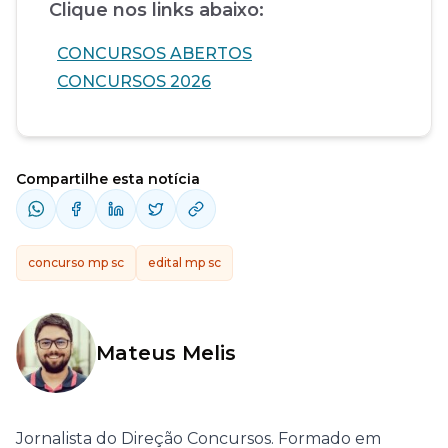
Clique nos links abaixo:
CONCURSOS ABERTOS
CONCURSOS 2026
Compartilhe esta notícia
concurso mp sc
edital mp sc
Mateus Melis
Jornalista do Direção Concursos. Formado em