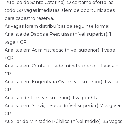
Público de Santa Catarina). O certame oferta, ao
todo, 50 vagas imediatas, além de oportunidades
para cadastro reserva.
As vagas foram distribuídas da seguinte forma:
Analista de Dados e Pesquisas (nível superior): 1
vaga + CR
Analista em Administração (nível superior): 1 vaga
+CR
Analista em Contabilidade (nível superior): 1 vaga +
CR
Analista em Engenhara Civil (nível superior): 1 vaga
CR
Analista de TI (nível superior): 1 vaga + CR
Analista em Serviço Social (nível superior): 7 vagas +
CR
Auxiliar do Ministério Público (nível médio): 33 vagas