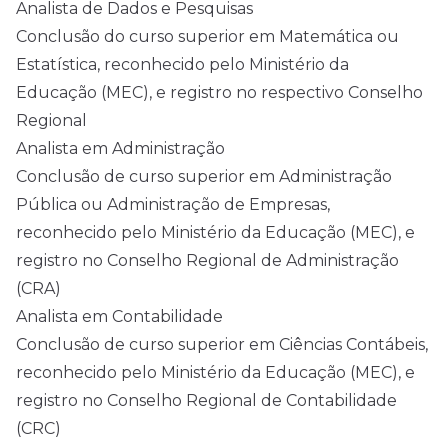
Analista de Dados e Pesquisas
Conclusão do curso superior em Matemática ou
Estatística, reconhecido pelo Ministério da
Educação (MEC), e registro no respectivo Conselho
Regional
Analista em Administração
Conclusão de curso superior em Administração
Pública ou Administração de Empresas,
reconhecido pelo Ministério da Educação (MEC), e
registro no Conselho Regional de Administração
(CRA)
Analista em Contabilidade
Conclusão de curso superior em Ciências Contábeis,
reconhecido pelo Ministério da Educação (MEC), e
registro no Conselho Regional de Contabilidade
(CRC)