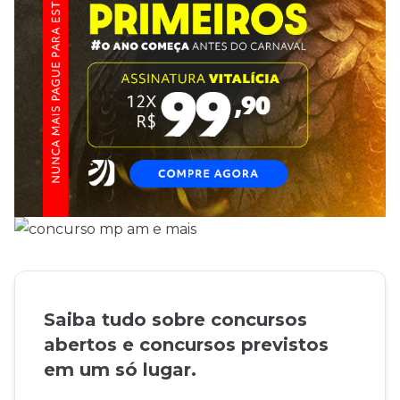
Saiba tudo sobre concursos
abertos e concursos previstos
em um só lugar.