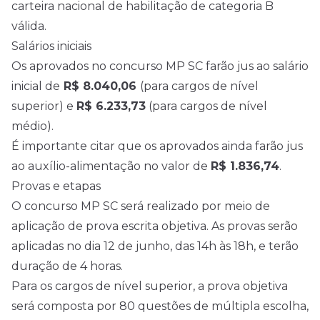
carteira nacional de habilitação de categoria B
válida.
Salários iniciais
Os aprovados no concurso MP SC farão jus ao salário
inicial de
R$ 8.040,06
(para cargos de nível
superior) e
R$ 6.233,73
(para cargos de nível
médio).
É importante citar que os aprovados ainda farão jus
ao auxílio-alimentação no valor de
R$ 1.836,74
.
Provas e etapas
O concurso MP SC será realizado por meio de
aplicação de prova escrita objetiva. As provas serão
aplicadas no dia 12 de junho, das 14h às 18h, e terão
duração de 4 horas.
Para os cargos de nível superior, a prova objetiva
será composta por 80 questões de múltipla escolha,