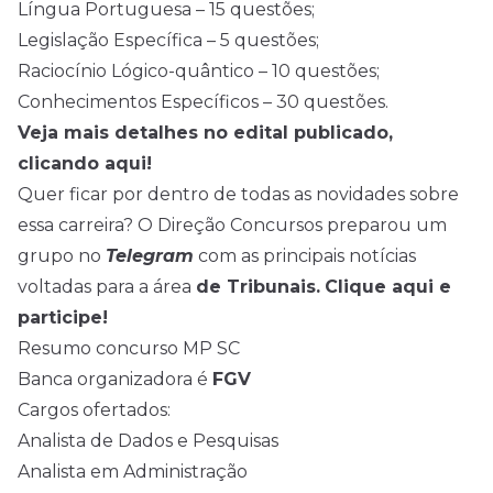
Língua Portuguesa – 15 questões;
Legislação Específica – 5 questões;
Raciocínio Lógico-quântico – 10 questões;
Conhecimentos Específicos – 30 questões.
Veja mais detalhes no edital publicado,
clicando aqui!
Quer ficar por dentro de todas as novidades sobre
essa carreira? O Direção Concursos preparou um
grupo no
Telegram
com as principais notícias
voltadas para a área
de Tribunais.
Clique aqui e
participe!
Resumo concurso MP SC
Banca organizadora é
FGV
Cargos ofertados:
Analista de Dados e Pesquisas
Analista em Administração