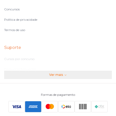
Concursos
Política de privacidade
Termos de uso
Suporte
Cursos por concurso
Perguntas frequentes
Ver mais
Assinaturas
Fale conosco
Formas de pagamento
Principais Concursos