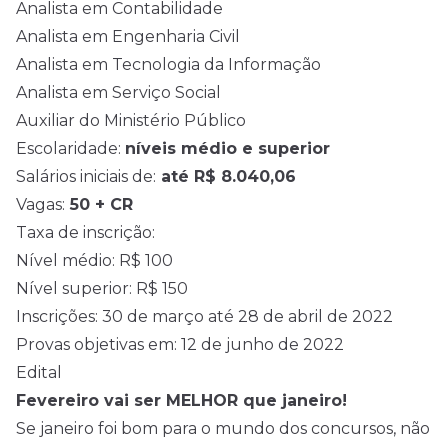
Analista em Contabilidade
Analista em Engenharia Civil
Analista em Tecnologia da Informação
Analista em Serviço Social
Auxiliar do Ministério Público
Escolaridade:
níveis médio e superior
Salários iniciais de:
até R$ 8.040,06
Vagas:
50 + CR
Taxa de inscrição:
Nível médio: R$ 100
Nível superior: R$ 150
Inscrições: 30 de março até 28 de abril de 2022
Provas objetivas em: 12 de junho de 2022
Edital
Fevereiro vai ser MELHOR que janeiro!
Se janeiro foi bom para o mundo dos concursos, não