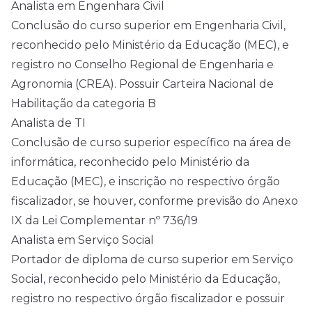
Analista em Engenhara Civil
Conclusão do curso superior em Engenharia Civil,
reconhecido pelo Ministério da Educação (MEC), e
registro no Conselho Regional de Engenharia e
Agronomia (CREA). Possuir Carteira Nacional de
Habilitação da categoria B
Analista de TI
Conclusão de curso superior específico na área de
informática, reconhecido pelo Ministério da
Educação (MEC), e inscrição no respectivo órgão
fiscalizador, se houver, conforme previsão do Anexo
IX da Lei Complementar nº 736/19
Analista em Serviço Social
Portador de diploma de curso superior em Serviço
Social, reconhecido pelo Ministério da Educação,
registro no respectivo órgão fiscalizador e possuir