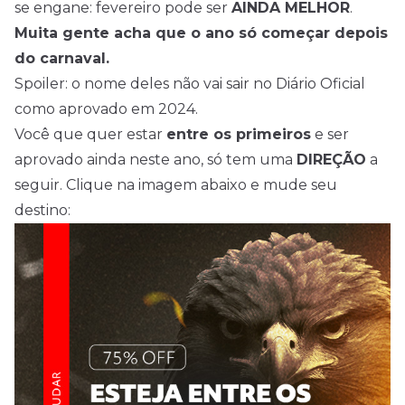
se engane: fevereiro pode ser
AINDA MELHOR
.
Muita gente acha que o ano só começar depois
do carnaval.
Spoiler: o nome deles não vai sair no Diário Oficial
como aprovado em 2024.
Você que quer estar
entre os primeiros
e ser
aprovado ainda neste ano, só tem uma
DIREÇÃO
a
seguir. Clique na imagem abaixo e mude seu
destino: