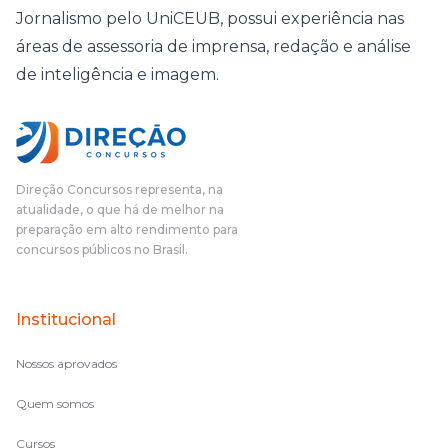
Jornalismo pelo UniCEUB, possui experiência nas
áreas de assessoria de imprensa, redação e análise
de inteligência e imagem.
Direção Concursos representa, na
atualidade, o que há de melhor na
preparação em alto rendimento para
concursos públicos no Brasil.
Institucional
Nossos aprovados
Quem somos
Cursos