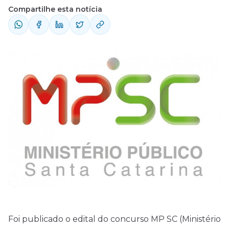
Compartilhe esta notícia
Foi publicado o
edital
do concurso MP SC (Ministério