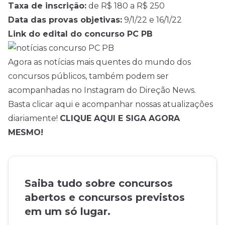
Taxa de inscrição:
de R$ 180 a R$ 250
Data das provas objetivas:
9/1/22 e 16/1/22
Link do edital do concurso PC PB
Agora as notícias mais quentes do mundo dos
concursos públicos, também podem ser
acompanhadas no Instagram do Direção News.
Basta clicar aqui e acompanhar nossas atualizações
diariamente!
CLIQUE AQUI E SIGA AGORA
MESMO!
Saiba tudo sobre concursos
abertos e concursos previstos
em um só lugar.