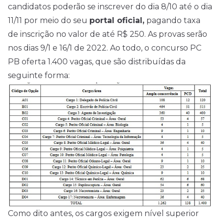
candidatos poderão se inscrever do dia 8/10 até o dia
11/11 por meio do seu
portal oficial,
pagando taxa
de inscrição no valor de até R$ 250. As provas serão
nos dias 9/1 e 16/1 de 2022. Ao todo, o concurso PC
PB oferta 1.400 vagas, que são distribuídas da
seguinte forma:
Como dito antes, os cargos exigem nível superior