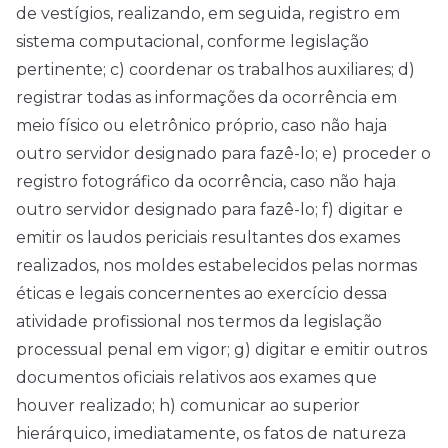
de vestígios, realizando, em seguida, registro em
sistema computacional, conforme legislação
pertinente; c) coordenar os trabalhos auxiliares; d)
registrar todas as informações da ocorrência em
meio físico ou eletrônico próprio, caso não haja
outro servidor designado para fazê-lo; e) proceder o
registro fotográfico da ocorrência, caso não haja
outro servidor designado para fazê-lo; f) digitar e
emitir os laudos periciais resultantes dos exames
realizados, nos moldes estabelecidos pelas normas
éticas e legais concernentes ao exercício dessa
atividade profissional nos termos da legislação
processual penal em vigor; g) digitar e emitir outros
documentos oficiais relativos aos exames que
houver realizado; h) comunicar ao superior
hierárquico, imediatamente, os fatos de natureza