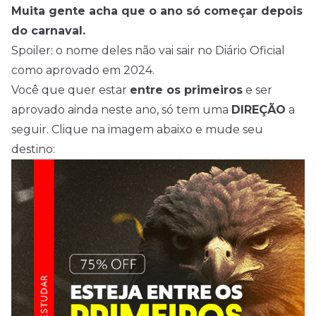
Muita gente acha que o ano só começar depois
do carnaval.
Spoiler: o nome deles não vai sair no Diário Oficial
como aprovado em 2024.
Você que quer estar
entre os primeiros
e ser
aprovado ainda neste ano, só tem uma
DIREÇÃO
a
seguir. Clique na imagem abaixo e mude seu
destino: