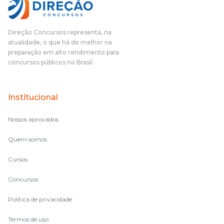
Direção Concursos representa, na
atualidade, o que há de melhor na
preparação em alto rendimento para
concursos públicos no Brasil.
Institucional
Nossos aprovados
Quem somos
Cursos
Concursos
Política de privacidade
Termos de uso