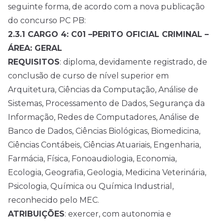
seguinte forma, de acordo com a nova publicação
do concurso PC PB:
2.3.1 CARGO 4: C01 –PERITO OFICIAL CRIMINAL –
ÁREA: GERAL
REQUISITOS
: diploma, devidamente registrado, de
conclusão de curso de nível superior em
Arquitetura, Ciências da Computação, Análise de
Sistemas, Processamento de Dados, Segurança da
Informação, Redes de Computadores, Análise de
Banco de Dados, Ciências Biológicas, Biomedicina,
Ciências Contábeis, Ciências Atuariais, Engenharia,
Farmácia, Física, Fonoaudiologia, Economia,
Ecologia, Geografia, Geologia, Medicina Veterinária,
Psicologia, Química ou Química Industrial,
reconhecido pelo MEC.
ATRIBUIÇÕES
: exercer, com autonomia e