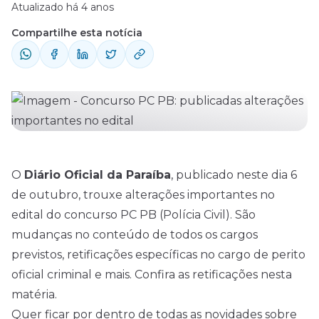
Atualizado há 4 anos
Compartilhe esta notícia
O
Diário Oficial da Paraíba
, publicado neste dia 6
de outubro, trouxe alterações importantes no
edital
do concurso PC PB (Polícia Civil). São
mudanças no conteúdo de todos os cargos
previstos, retificações específicas no cargo de perito
oficial criminal e mais. Confira as retificações nesta
matéria.
Quer ficar por dentro de todas as novidades sobre