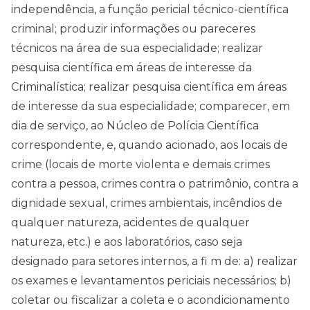
independência, a função pericial técnico-científica
criminal; produzir informações ou pareceres
técnicos na área de sua especialidade; realizar
pesquisa científica em áreas de interesse da
Criminalística; realizar pesquisa científica em áreas
de interesse da sua especialidade; comparecer, em
dia de serviço, ao Núcleo de Polícia Científica
correspondente, e, quando acionado, aos locais de
crime (locais de morte violenta e demais crimes
contra a pessoa, crimes contra o patrimônio, contra a
dignidade sexual, crimes ambientais, incêndios de
qualquer natureza, acidentes de qualquer
natureza, etc.) e aos laboratórios, caso seja
designado para setores internos, a fi m de: a) realizar
os exames e levantamentos periciais necessários; b)
coletar ou fiscalizar a coleta e o acondicionamento