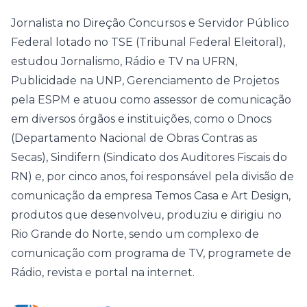
Jornalista no Direção Concursos e Servidor Público
Federal lotado no TSE (Tribunal Federal Eleitoral),
estudou Jornalismo, Rádio e TV na UFRN,
Publicidade na UNP, Gerenciamento de Projetos
pela ESPM e atuou como assessor de comunicação
em diversos órgãos e instituições, como o Dnocs
(Departamento Nacional de Obras Contras as
Secas), Sindifern (Sindicato dos Auditores Fiscais do
RN) e, por cinco anos, foi responsável pela divisão de
comunicação da empresa Temos Casa e Art Design,
produtos que desenvolveu, produziu e dirigiu no
Rio Grande do Norte, sendo um complexo de
comunicação com programa de TV, programete de
Rádio, revista e portal na internet.