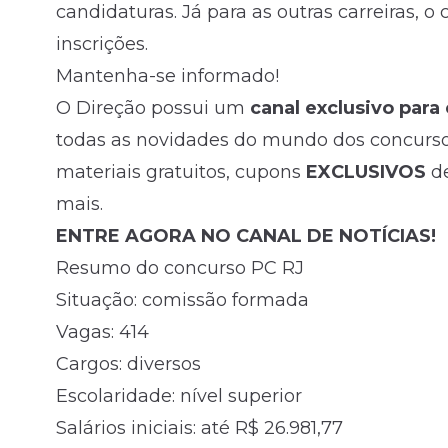
candidaturas. Já para as outras carreiras, o
inscrições.
Mantenha-se informado!
O Direção possui um
canal exclusivo para
todas as novidades do mundo dos concursos
materiais gratuitos, cupons
EXCLUSIVOS
d
mais.
ENTRE AGORA NO CANAL DE NOTÍCIAS!
Resumo do concurso PC RJ
Situação: comissão formada
Vagas: 414
Cargos: diversos
Escolaridade: nível superior
Salários iniciais: até R$ 26.981,77