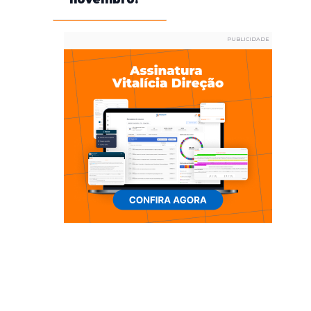
PUBLICIDADE