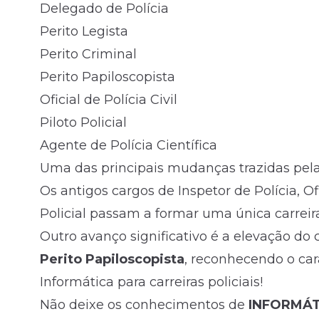
Delegado de Polícia
Perito Legista
Perito Criminal
Perito Papiloscopista
Oficial de Polícia Civil
Piloto Policial
Agente de Polícia Científica
Uma das principais mudanças trazidas pela
Os antigos cargos de Inspetor de Polícia, Ofi
Policial passam a formar uma única carreir
Outro avanço significativo é a elevação do 
Perito Papiloscopista
, reconhecendo o cará
Informática para carreiras policiais!
Não deixe os conhecimentos de
INFORMÁT