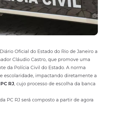
Diário Oficial do Estado do Rio de Janeiro a
rnador Cláudio Castro, que promove uma
 da Polícia Civil do Estado. A norma
s de escolaridade, impactando diretamente a
 PC RJ
, cujo processo de escolha da banca
da PC RJ será composto a partir de agora