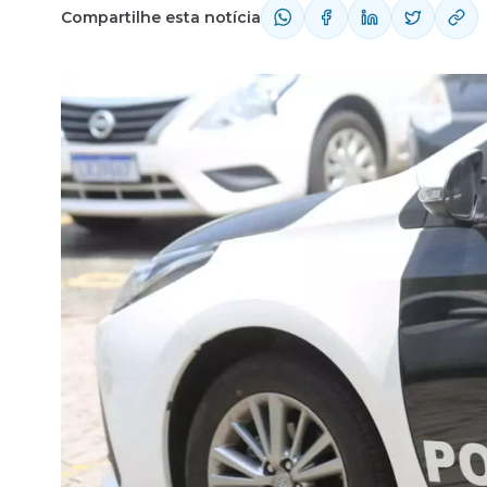
Compartilhe esta notícia
Fale com o time comercial