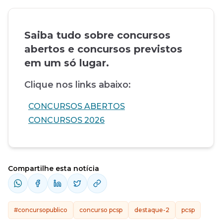
Saiba tudo sobre concursos
abertos e concursos previstos
em um só lugar.
Clique nos links abaixo:
CONCURSOS ABERTOS
CONCURSOS 2026
Compartilhe esta notícia
#concursopublico
concurso pcsp
destaque-2
pcsp