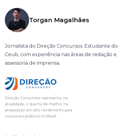
Torgan Magalhães
Jornalista do Direção Concursos. Estudante do
Ceub, com experiência nas áreas de redação e
assessoria de imprensa.
Direção Concursos representa, na
atualidade, o que há de melhor na
preparação em alto rendimento para
concursos públicos no Brasil.