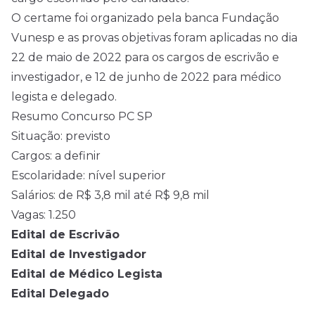
O certame foi organizado pela banca Fundação
Vunesp e as provas objetivas foram aplicadas no dia
22 de maio de 2022 para os cargos de escrivão e
investigador, e 12 de junho de 2022 para médico
legista e delegado.
Resumo Concurso PC SP
Situação: previsto
Cargos: a definir
Escolaridade: nível superior
Salários: de R$ 3,8 mil até R$ 9,8 mil
Vagas: 1.250
Edital de Escrivão
Edital de Investigador
Edital de Médico Legista
Edital Delegado