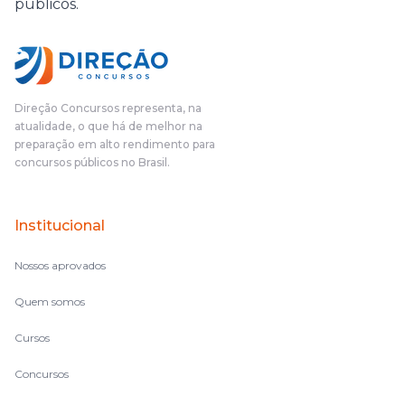
públicos.
Direção Concursos representa, na
atualidade, o que há de melhor na
preparação em alto rendimento para
concursos públicos no Brasil.
Institucional
Nossos aprovados
Quem somos
Cursos
Concursos