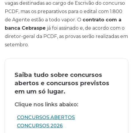
vagas destinadas ao cargo de Escrivão do concurso
PCDF, mas os preparativos para o
edital
com 1.800
de Agente estão a todo vapor. O
contrato com a
banca Cebraspe
já foi assinado e, de acordo com o
diretor-geral da PCDF, as provas serão realizadas em
setembro.
Saiba tudo sobre concursos
abertos e concursos previstos
em um só lugar.
Clique nos links abaixo:
CONCURSOS ABERTOS
CONCURSOS 2026