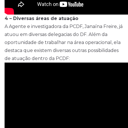
4 – Diversas áreas de atuação
A Agente e investigadora da PCDF, Janaína Freire, já
atuou em diversas delegacias do DF. Além da
oportunidade de trabalhar na área operacional, ela
destaca que existem diversas outras possibilidades
de atuação dentro da PCDF: