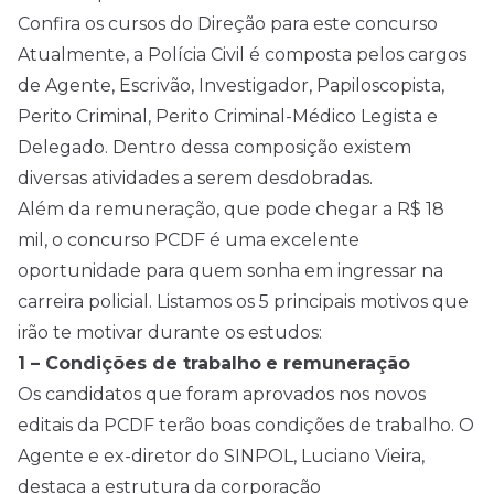
Confira os cursos do Direção para este concurso
Atualmente, a Polícia Civil é composta pelos cargos
de Agente, Escrivão, Investigador, Papiloscopista,
Perito Criminal, Perito Criminal-Médico Legista e
Delegado. Dentro dessa composição existem
diversas atividades a serem desdobradas.
Além da remuneração, que pode chegar a R$ 18
mil, o concurso PCDF é uma excelente
oportunidade para quem sonha em ingressar na
carreira policial. Listamos os 5 principais motivos que
irão te motivar durante os estudos:
1 – Condições de trabalho
e remuneração
Os candidatos que foram aprovados nos novos
editais da PCDF terão boas condições de trabalho. O
Agente e ex-diretor do SINPOL, Luciano Vieira,
destaca a estrutura da corporação