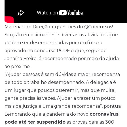
Materiais do Direção + questões do QConcursos!
Sim, são emocionantes e diversas as atividades que
podem ser desempenhadas por um futuro
aprovado no concurso PCDF o que, segundo
Janaína Freire, é recompensado por meio da ajuda
ao próximo.
“Ajudar pessoas é sem dúvidas a maior recompensa
de todo o trabalho desempenhado. A delegacia é
um lugar que poucos querem ir, mas que muita
gente precisa às vezes. Ajudar a trazer um pouco
mais de justiça é uma grande recompensa”, pontua.
Lembrando que a pandemia do novo
coronavírus
pode até ter suspendido
as provas para as 300