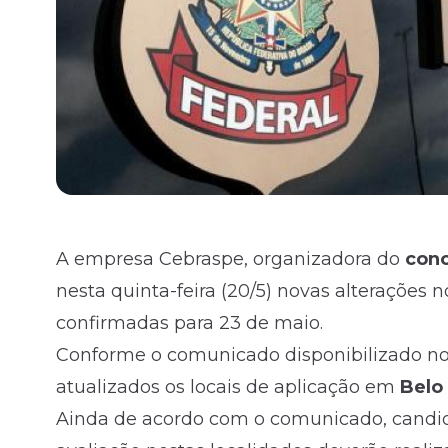
A
empresa Cebraspe
, organizadora do
conc
nesta quinta-feira (20/5) novas alterações n
confirmadas para 23 de maio.
Conforme o comunicado disponibilizado no
atualizados os locais de aplicação em
Belo 
Ainda de acordo com o comunicado, candid