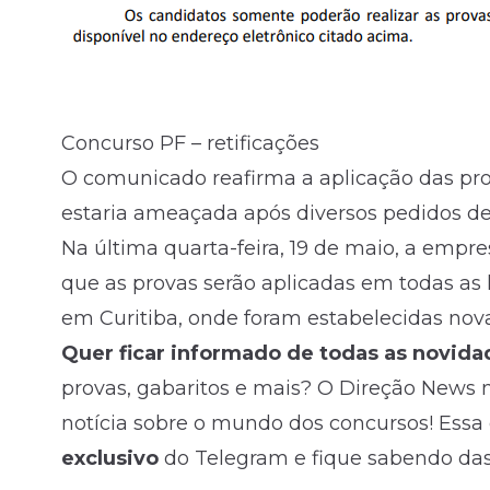
Concurso PF – retificações
O comunicado reafirma a aplicação das prov
estaria ameaçada após diversos pedidos 
Na última quarta-feira, 19 de maio, a em
que as provas serão aplicadas em todas as 
em Curitiba, onde foram estabelecidas nova
Quer ficar informado de todas as novida
provas, gabaritos e mais? O Direção News 
notícia sobre o mundo dos concursos! Essa 
exclusivo
do Telegram e fique sabendo da