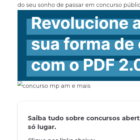
do seu sonho de passar em concurso públic
Saiba tudo sobre concursos aber
só lugar.