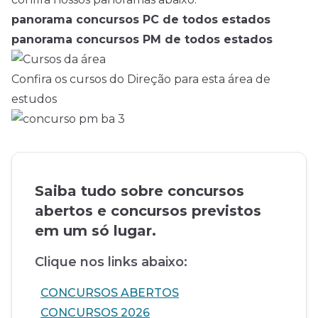
panorama concursos PC de todos estados
panorama concursos PM de todos estados
Confira os cursos do Direção para esta área de
estudos
Saiba tudo sobre concursos
abertos e concursos previstos
em um só lugar.
Clique nos links abaixo:
CONCURSOS ABERTOS
CONCURSOS 2026