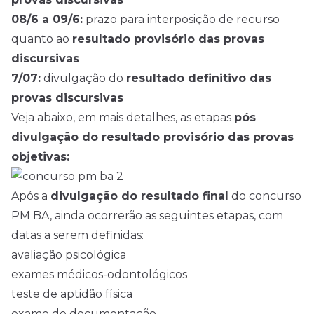
08/6 a 09/6:
prazo para interposição de recurso
quanto ao
resultado provisório das provas
discursivas
7/07:
divulgação do
resultado definitivo das
provas discursivas
Veja abaixo, em mais detalhes, as etapas
pós
divulgação do resultado provisório das provas
objetivas:
Após a
divulgação do resultado final
do concurso
PM BA, ainda ocorrerão as seguintes etapas, com
datas a serem definidas:
avaliação psicológica
exames médicos-odontológicos
teste de aptidão física
exame de documentação