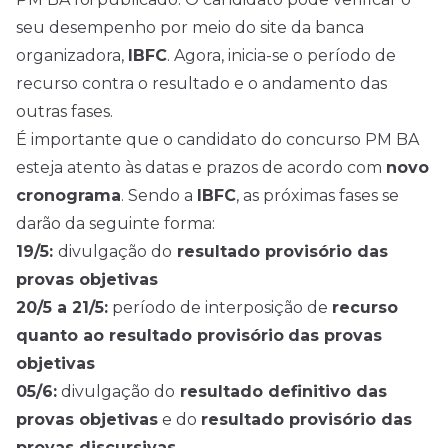
seu desempenho por meio do site da banca
organizadora,
IBFC
. Agora, inicia-se o período de
recurso contra o resultado e o andamento das
outras fases.
É importante que o candidato do concurso PM BA
esteja atento às datas e prazos de acordo com
novo
cronograma
. Sendo a
IBFC
, as próximas fases se
darão da seguinte forma:
19/5:
divulgação do
resultado provisório das
provas objetivas
20/5 a 21/5:
período de interposição de
recurso
quanto ao resultado provisório
das provas
objetivas
05/6:
divulgação do
resultado definitivo das
provas objetivas
e do
resultado provisório das
provas discursivas