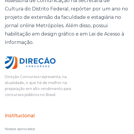
Assessoria de Comunicação na Secretaria de
Cultura do Distrito Federal, repórter por um ano no
projeto de extensão da faculdade e estagiária no
jornal online Metrópoles. Além disso, possui
habilitação em design gráfico e em Lei de Acesso à
Informação.
Direção Concursos representa, na
atualidade, o que há de melhor na
preparação em alto rendimento para
concursos públicos no Brasil.
Institucional
Nossos aprovados