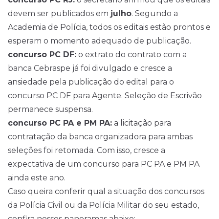
devem ser publicados em
julho
. Segundo a
Academia de Polícia, todos os editais estão prontos e
esperam o momento adequado de publicação.
concurso PC DF:
o extrato do contrato com a
banca Cebraspe já foi divulgado e cresce a
ansiedade pela publicação do edital para o
concurso PC DF para Agente. Seleção de Escrivão
permanece suspensa.
concurso PC PA e PM PA:
a licitação para
contratação da banca organizadora para ambas
seleções foi retomada. Com isso, cresce a
expectativa de um concurso para PC PA e PM PA
ainda este ano.
Caso queira conferir qual a situação dos concursos
da Polícia Civil ou da Polícia Militar do seu estado,
confira nossos panoramas abaixo: