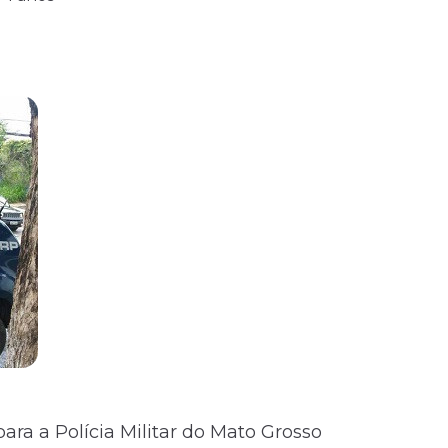
ara a Polícia Militar do Mato Grosso