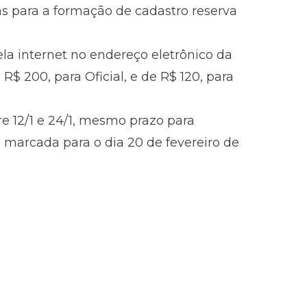
as para a formação de cadastro reserva
ela internet no
endereço eletrônico
da
R$ 200, para Oficial, e de R$ 120, para
re 12/1 e 24/1, mesmo prazo para
 marcada para o dia 20 de fevereiro de