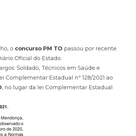
nho, o
concurso PM TO
passou por recente
iário Oficial do Estado.
 cargos: Soldado, Técnicos em Saúde e
Lei Complementar Estadual nº 128/2021 ao
O
, no lugar da lei Complementar Estadual