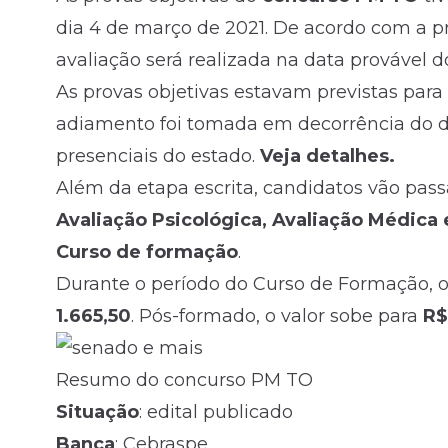
dia 4 de março de 2021. De acordo com a p
avaliação será realizada na data provável d
As provas objetivas estavam previstas para
adiamento foi tomada em decorrência do d
presenciais do estado.
Veja detalhes.
Além da etapa escrita, candidatos vão pass
Avaliação Psicológica, Avaliação Médica 
Curso de formação
.
Durante o período do Curso de Formação, 
1.665,50
. Pós-formado, o valor sobe para
R$
Resumo do concurso PM TO
Situação
: edital publicado
Banca
: Cebraspe