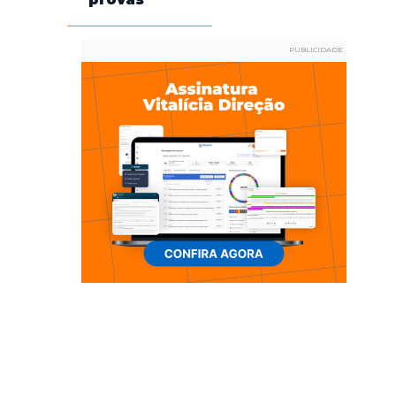
PUBLICIDADE