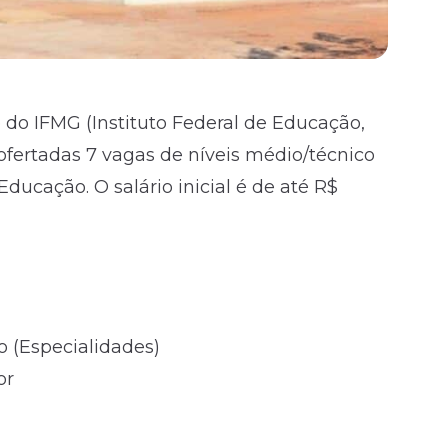
 do IFMG (Instituto Federal de Educação,
 ofertadas 7 vagas de níveis médio/técnico
ducação. O salário inicial é de até R$
 (Especialidades)
or