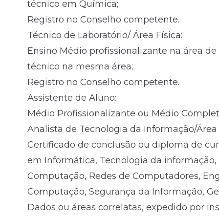
técnico em Química;
Registro no Conselho competente.
Técnico de Laboratório/ Área Física:
Ensino Médio profissionalizante na área d
técnico na mesma área;
Registro no Conselho competente.
Assistente de Aluno:
Médio Profissionalizante ou Médio Complet
Analista de Tecnologia da Informação/Área 
Certificado de conclusão ou diploma de cur
em Informática, Tecnologia da informação,
Computação, Redes de Computadores, Enge
Computação, Segurança da Informação, Ge
Dados ou áreas correlatas, expedido por in