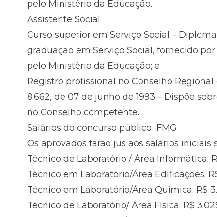
pelo Ministério da Educação.
Assistente Social:
Curso superior em Serviço Social – Diploma
graduação em Serviço Social, fornecido por 
pelo Ministério da Educação; e
Registro profissional no Conselho Regional d
8.662, de 07 de junho de 1993 – Dispõe sobre
no Conselho competente.
Salários do concurso público IFMG
Os aprovados farão jus aos salários iniciais 
Técnico de Laboratório / Área Informática: 
Técnico em Laboratório/Área Edificações: R
Técnico em Laboratório/Área Química: R$ 3
Técnico de Laboratório/ Área Física: R$ 3.02