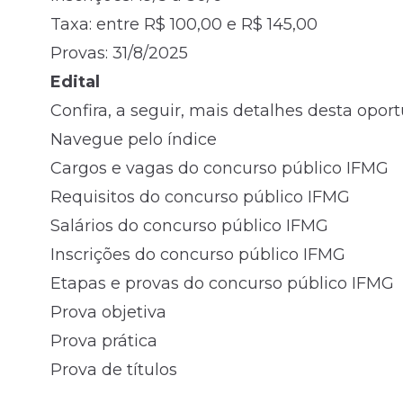
Taxa: entre R$ 100,00 e R$ 145,00
Provas: 31/8/2025
Edital
Confira, a seguir, mais detalhes desta opor
Navegue pelo índice
Cargos e vagas do concurso público IFMG
Requisitos do concurso público IFMG
Salários do concurso público IFMG
Inscrições do concurso público IFMG
Etapas e provas do concurso público IFMG
Prova objetiva
Prova prática
Prova de títulos