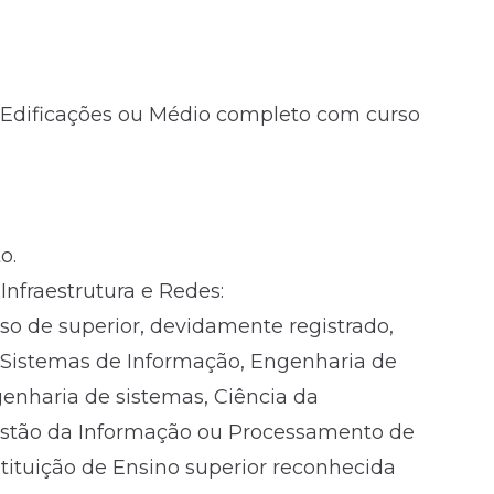
e Edificações ou Médio completo com curso
o.
Infraestrutura e Redes:
so de superior, devidamente registrado,
 Sistemas de Informação, Engenharia de
nharia de sistemas, Ciência da
stão da Informação ou Processamento de
stituição de Ensino superior reconhecida