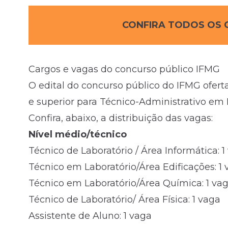
CONFIRA TODOS OS 
Cargos e vagas do concurso público IFMG
O edital do concurso público do IFMG oferta
e superior para Técnico-Administrativo em
Confira, abaixo, a distribuição das vagas:
Nível médio/técnico
Técnico de Laboratório / Área Informática: 1
Técnico em Laboratório/Área Edificações: 1
Técnico em Laboratório/Área Química: 1 va
Técnico de Laboratório/ Área Física: 1 vaga
Assistente de Aluno: 1 vaga