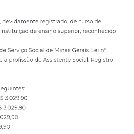
, devidamente registrado, de curso de
instituição de ensino superior, reconhecido
e Serviço Social de Minas Gerais. Lei nº
 a profissão de Assistente Social. Registro
seguintes:
R$ 3.029,90
$ 3.029,90
.029,90
9,90