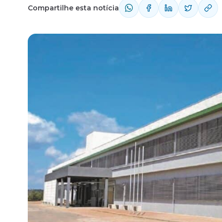
Compartilhe esta notícia
Fale com o time comercial