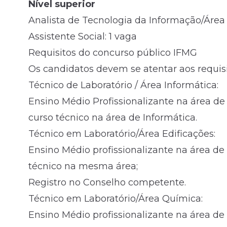
Nível superior
Analista de Tecnologia da Informação/Área I
Assistente Social: 1 vaga
Requisitos do concurso público IFMG
Os candidatos devem se atentar aos requisit
Técnico de Laboratório / Área Informática:
Ensino Médio Profissionalizante na área de
curso técnico na área de Informática.
Técnico em Laboratório/Área Edificações:
Ensino Médio profissionalizante na área d
técnico na mesma área;
Registro no Conselho competente.
Técnico em Laboratório/Área Química:
Ensino Médio profissionalizante na área 