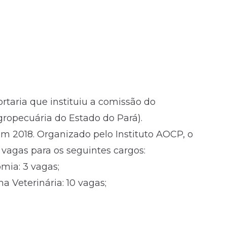
ortaria que instituiu a comissão do
ropecuária do Estado do Pará).
m 2018. Organizado pelo Instituto AOCP, o
vagas para os seguintes cargos:
mia: 3 vagas;
 Veterinária: 10 vagas;