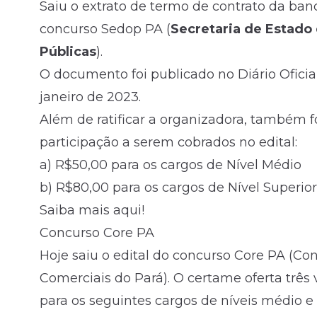
Saiu o extrato de termo de contrato da ba
concurso Sedop PA (
Secretaria de Estado
Públicas
).
O documento foi publicado no Diário Oficia
janeiro de 2023.
Além de ratificar a organizadora, também f
participação a serem cobrados no edital:
a) R$50,00 para os cargos de
Nível Médio
b) R$80,00 para os cargos de Nível Superior
Saiba mais aqui!
Concurso Core PA
Hoje saiu o edital do concurso Core PA (C
Comerciais do Pará). O certame oferta três
para os seguintes cargos de níveis médio e