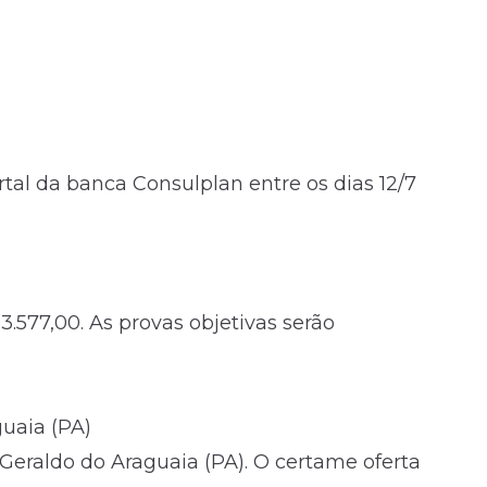
rtal da banca Consulplan entre os dias 12/7
 3.577,00. As provas objetivas serão
uaia (PA)
 Geraldo do Araguaia (PA). O certame oferta