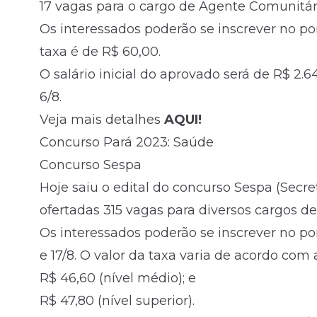
17 vagas para o cargo de Agente Comunitári
Os interessados poderão se inscrever no port
taxa é de R$ 60,00.
O salário inicial do aprovado será de R$ 2.6
6/8.
Veja mais detalhes
AQUI!
Concurso Pará 2023: Saúde
Concurso Sespa
Hoje saiu o edital do concurso Sespa (Secre
ofertadas 315 vagas para diversos cargos d
Os interessados poderão se inscrever no por
e 17/8. O valor da taxa varia de acordo com 
R$ 46,60 (nível médio); e
R$ 47,80 (nível superior).