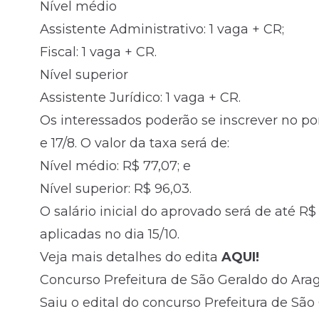
Nível médio
Assistente Administrativo: 1 vaga + CR;
Fiscal: 1 vaga + CR.
Nível superior
Assistente Jurídico: 1 vaga + CR.
Os interessados poderão se inscrever no po
e 17/8. O valor da taxa será de:
Nível médio: R$ 77,07; e
Nível superior: R$ 96,03.
O salário inicial do aprovado será de até R$
aplicadas no dia 15/10.
Veja mais detalhes do edita
AQUI!
Concurso Prefeitura de São Geraldo do Arag
Saiu o edital do concurso Prefeitura de São