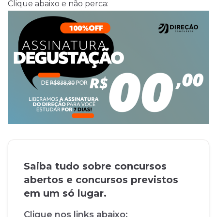
Clique abaixo e não perca:
Saiba tudo sobre concursos
abertos e concursos previstos
em um só lugar.
Clique nos links abaixo: