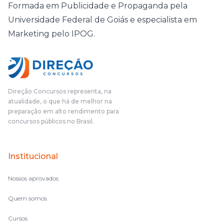
Formada em Publicidade e Propaganda pela
Universidade Federal de Goiás e especialista em
Marketing pelo IPOG.
Direção Concursos representa, na
atualidade, o que há de melhor na
preparação em alto rendimento para
concursos públicos no Brasil.
Institucional
Nossos aprovados
Quem somos
Cursos