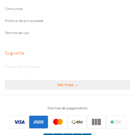
Concursos
Política de privacidade
Termos de uso
Suporte
Cursos por concurso
Perguntas frequentes
Ver mais
Assinaturas
Fale conosco
Formas de pagamento
Principais Concursos