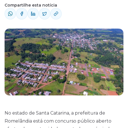
Compartilhe esta notícia
No estado de Santa Catarina, a prefeitura de
Romelândia está com concurso público
aberto