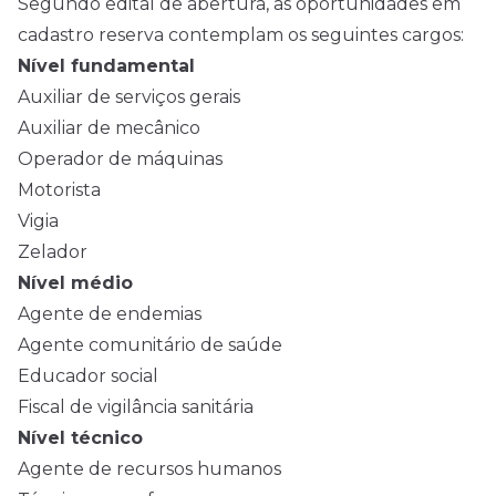
Segundo edital de abertura, as oportunidades em
cadastro reserva contemplam os seguintes cargos:
Nível fundamental
Auxiliar de serviços gerais
Auxiliar de mecânico
Operador de máquinas
Motorista
Vigia
Zelador
Nível médio
Agente de endemias
Agente comunitário de saúde
Educador social
Fiscal de vigilância sanitária
Nível técnico
Agente de recursos humanos