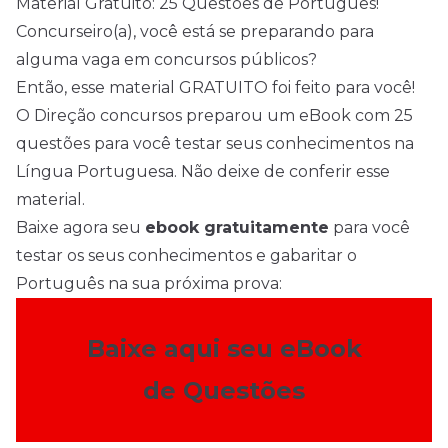
Material Gratuito: 25 Questões de Português!
Concurseiro(a), você está se preparando para
alguma vaga em concursos públicos?
Então, esse material GRATUITO foi feito para você!
O Direção concursos preparou um eBook com 25
questões para você testar seus conhecimentos na
Língua Portuguesa. Não deixe de conferir esse
material.
Baixe agora seu
ebook gratuitamente
para você
testar os seus conhecimentos e gabaritar o
Português na sua próxima prova:
Baixe aqui seu eBook
de Questões