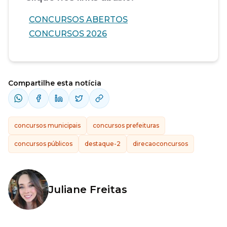
CONCURSOS ABERTOS
CONCURSOS 2026
Compartilhe esta notícia
concursos municipais
concursos prefeituras
concursos públicos
destaque-2
direcaoconcursos
Juliane Freitas