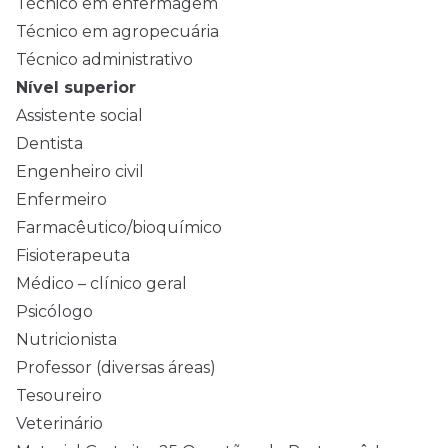
Técnico em enfermagem
Técnico em agropecuária
Técnico administrativo
Nível superior
Assistente social
Dentista
Engenheiro civil
Enfermeiro
Farmacêutico/bioquímico
Fisioterapeuta
Médico – clínico geral
Psicólogo
Nutricionista
Professor (diversas áreas)
Tesoureiro
Veterinário