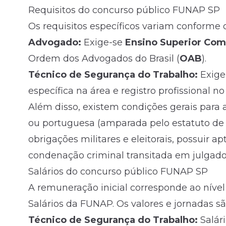
Requisitos do concurso público FUNAP SP
Os requisitos específicos variam conforme
Advogado:
Exige-se
Ensino Superior Com
Ordem dos Advogados do Brasil (
OAB
).
Técnico de Segurança do Trabalho:
Exige
específica na área e registro profissional n
Além disso, existem condições gerais para a
ou portuguesa (amparada pelo estatuto de 
obrigações militares e eleitorais, possuir ap
condenação criminal transitada em julgado
Salários do concurso público FUNAP SP
A remuneração inicial corresponde ao nível
Salários da FUNAP. Os valores e jornadas sã
Técnico de Segurança do Trabalho:
Salári