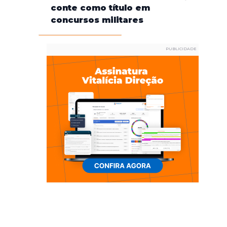
conte como título em
concursos militares
PUBLICIDADE