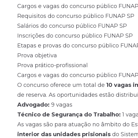
Cargos e vagas do concurso público FUNA
Requisitos do concurso público FUNAP SP
Salários do concurso público FUNAP SP
Inscrições do concurso público FUNAP SP
Etapas e provas do concurso público FUNA
Prova objetiva
Prova prático-profissional
Cargos e vagas do concurso público FUNA
O concurso oferece um total de
10 vagas i
de reserva. As oportunidades estão distribu
Advogado:
9 vagas
Técnico de Segurança do Trabalho:
1 vag
As vagas são para atuação no âmbito do Es
interior das unidades prisionais
do Sistem