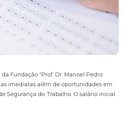
 da Fundação “Prof. Dr. Manoel Pedro
agas imediatas além de oportunidades em
e Segurança do Trabalho. O salário inicial