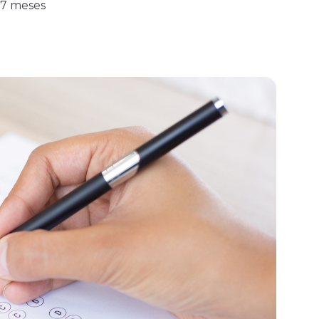
 7 meses